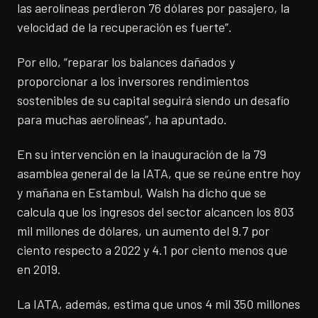
las aerolíneas perdieron 76 dólares por pasajero, la
velocidad de la recuperación es fuerte”.
Por ello, “reparar los balances dañados y
proporcionar a los inversores rendimientos
sostenibles de su capital seguirá siendo un desafío
para muchas aerolíneas”, ha apuntado.
En su intervención en la inauguración de la 79
asamblea general de la IATA, que se reúne entre hoy
y mañana en Estambul, Walsh ha dicho que se
calcula que los ingresos del sector alcancen los 803
mil millones de dólares, un aumento del 9.7 por
ciento respecto a 2022 y 4.1 por ciento menos que
en 2019.
La IATA, además, estima que unos 4 mil 350 millones