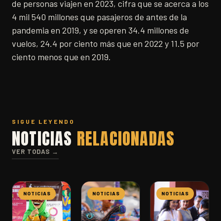
de personas viajen en 2023, cifra que se acerca a los
4 mil 540 millones que pasajeros de antes de la
pandemia en 2019, y se operen 34.4 millones de
vuelos, 24.4 por ciento más que en 2022 y 11.5 por
ciento menos que en 2019.
SIGUE LEYENDO
NOTICIAS
RELACIONADAS
VER TODAS →
NOTICIAS
NOTICIAS
NOTICIAS