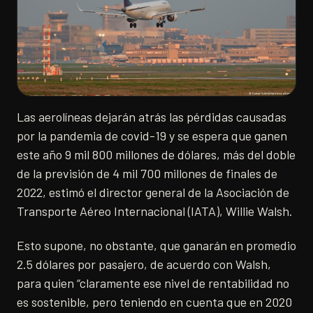
Las aerolíneas dejarán atrás las pérdidas causadas
por la pandemia de covid-19 y se espera que ganen
este año 9 mil 800 millones de dólares, más del doble
de la previsión de 4 mil 700 millones de finales de
2022, estimó el director general de la Asociación de
Transporte Aéreo Internacional (IATA), Willie Walsh.
Esto supone, no obstante, que ganarán en promedio
2.5 dólares por pasajero, de acuerdo con Walsh,
para quien “claramente ese nivel de rentabilidad no
es sostenible, pero teniendo en cuenta que en 2020