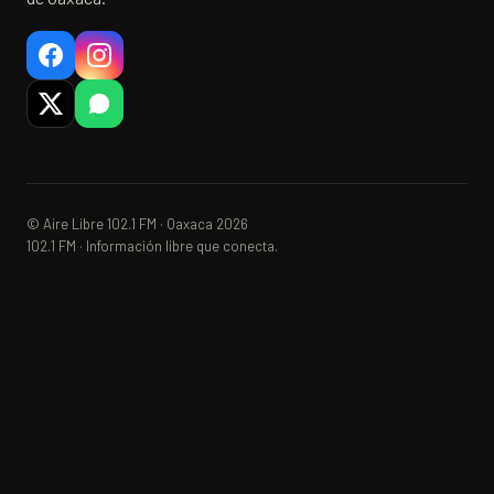
© Aire Libre 102.1 FM · Oaxaca 2026
102.1 FM · Información libre que conecta.