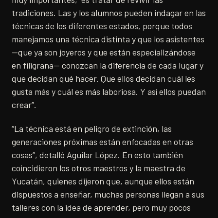
tradiciones. Las y los alumnos pueden indagar en las
técnicas de los diferentes estados, porque todos
manejamos una técnica distinta y que los asistentes
—que ya son joyeros y que están especializándose
en filigrana— conozcan la diferencia de cada lugar y
que decidan qué hacer. Que ellos decidan cuál les
gusta más y cuál es más laboriosa. Y así ellos puedan
crear”.
“La técnica está en peligro de extinción, las
generaciones próximas están enfocadas en otras
cosas”, detalló Aguilar López. En esto también
coincidieron los otros maestros y la maestra de
Yucatán, quienes dijeron que, aunque ellos están
dispuestos a enseñar, muchas personas llegan a sus
talleres con la idea de aprender, pero muy pocos