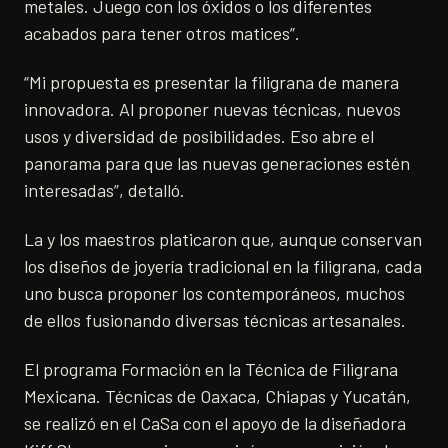
metales. Juego con los óxidos o los diferentes
acabados para tener otros matices”.
“Mi propuesta es presentar la filigrana de manera
innovadora. Al proponer nuevas técnicas, nuevos
usos y diversidad de posibilidades. Eso abre el
panorama para que las nuevas generaciones estén
interesadas”, detalló.
La y los maestros platicaron que, aunque conservan
los diseños de joyería tradicional en la filigrana, cada
uno busca proponer los contemporáneos, muchos
de ellos fusionando diversas técnicas artesanales.
El programa Formación en la Técnica de Filigrana
Mexicana. Técnicas de Oaxaca, Chiapas y Yucatán,
se realizó en el CaSa con el apoyo de la diseñadora