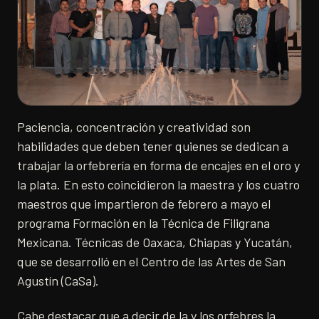
Paciencia, concentración y creatividad son
habilidades que deben tener quienes se dedican a
trabajar la orfebrería en forma de encajes en el oro y
la plata. En esto coincidieron la maestra y los cuatro
maestros que impartieron de febrero a mayo el
programa Formación en la Técnica de Filigrana
Mexicana. Técnicas de Oaxaca, Chiapas y Yucatán,
que se desarrolló en el Centro de las Artes de San
Agustín (CaSa).
Cabe destacar que a decir de la y los orfebres la