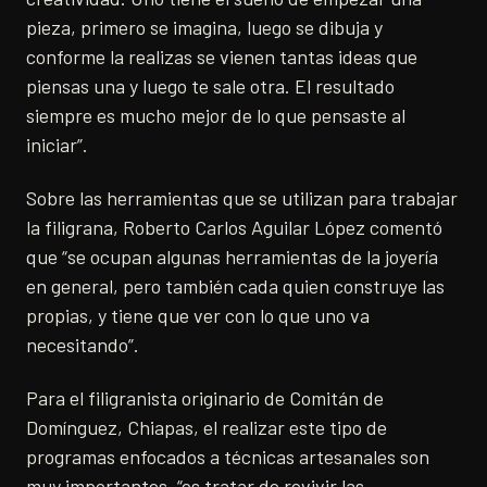
pieza, primero se imagina, luego se dibuja y
conforme la realizas se vienen tantas ideas que
piensas una y luego te sale otra. El resultado
siempre es mucho mejor de lo que pensaste al
iniciar”.
Sobre las herramientas que se utilizan para trabajar
la filigrana, Roberto Carlos Aguilar López comentó
que “se ocupan algunas herramientas de la joyería
en general, pero también cada quien construye las
propias, y tiene que ver con lo que uno va
necesitando”.
Para el filigranista originario de Comitán de
Domínguez, Chiapas, el realizar este tipo de
programas enfocados a técnicas artesanales son
muy importantes, “es tratar de revivir las