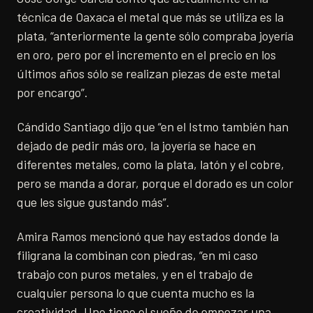
técnica de Oaxaca el metal que más se utiliza es la
plata, “anteriormente la gente sólo compraba joyería
en oro, pero por el incremento en el precio en los
últimos años sólo se realizan piezas de este metal
por encargo”.
Cándido Santiago dijo que “en el Istmo también han
dejado de pedir más oro, la joyería se hace en
diferentes metales, como la plata, latón y el cobre,
pero se manda a dorar, porque el dorado es un color
que les sigue gustando más”.
Amira Ramos mencionó que hay estados donde la
filigrana la combinan con piedras, “en mi caso
trabajo con puros metales, y en el trabajo de
cualquier persona lo que cuenta mucho es la
creatividad. Uno tiene el sueño de empezar una