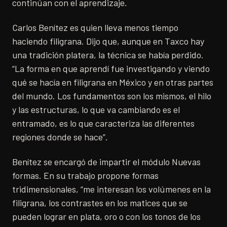
continúan con el aprendizaje.
Carlos Benítez es quien lleva menos tiempo
haciendo filigrana. Dijo que, aunque en Taxco hay
una tradición platera, la técnica se había perdido.
“La forma en que aprendí fue investigando y viendo
qué se hacía en filigrana en México y en otras partes
del mundo. Los fundamentos son los mismos, el hilo
y las estructuras, lo que va cambiando es el
entramado, es lo que caracteriza las diferentes
regiones donde se hace”.
Benítez se encargó de impartir el módulo Nuevas
formas. En su trabajo propone formas
tridimensionales, “me interesan los volúmenes en la
filigrana, los contrastes en los matices que se
pueden lograr en plata, oro o con los tonos de los