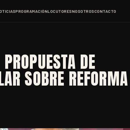
OTICIAS
PROGRAMACIÓN
LOCUTORES
NOSOTROS
CONTACTO
 PROPUESTA DE
LAR SOBRE REFORMA