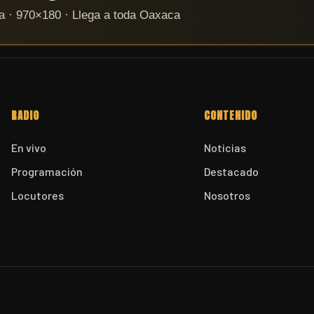
RADIO
CONTENIDO
En vivo
Noticias
Programación
Destacado
Locutores
Nosotros