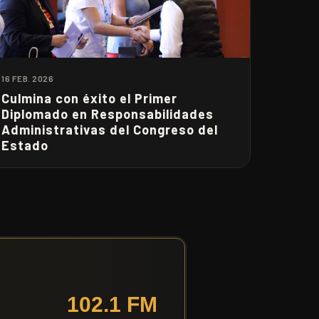
16 FEB. 2026
Culmina con éxito el Primer
Diplomado en Responsabilidades
Administrativas del Congreso del
Estado