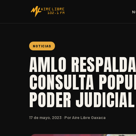
N
NOTICIAS
AMLO RESPALDA
CONSULTA POPU
PODER JUDICIAL
17 de mayo, 2023
· Por Aire Libre Oaxaca