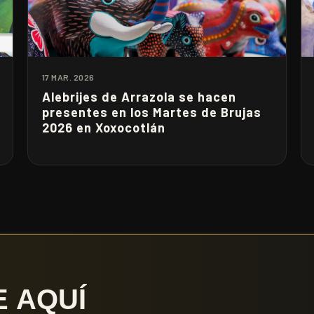
17 MAR. 2026
Alebrijes de Arrazola se hacen
presentes en los Martes de Brujas
2026 en Xoxocotlán