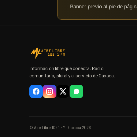
Información libre que conecta. Radio
comunitaria, plural y al servicio de Oaxaca.
© Aire Libre 102.1 FM · Oaxaca 2026