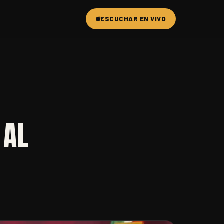
ESCUCHAR EN VIVO
 AL