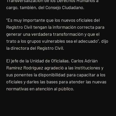
Transversalización de los Derechos Humanos a
cargo, también, del Consejo Ciudadano.
“Es muy importante que los nuevos oficiales del
Registro Civil tengan la información correcta para
generar una verdadera transformación y que el
trato a los grupos vulnerables sea el adecuado”, dijo
la directora del Registro Civil.
El jefe de la Unidad de Oficialías, Carlos Adrián
Ramírez Rodríguez agradeció a las instituciones y
sus ponentes la disponibilidad para capacitar a los
oficiales y darles las bases para atender las nuevas
normativas en atención al público.