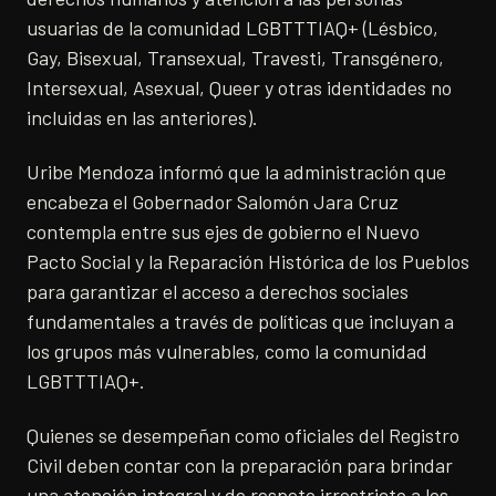
usuarias de la comunidad LGBTTTIAQ+ (Lésbico,
Gay, Bisexual, Transexual, Travesti, Transgénero,
Intersexual, Asexual, Queer y otras identidades no
incluidas en las anteriores).
Uribe Mendoza informó que la administración que
encabeza el Gobernador Salomón Jara Cruz
contempla entre sus ejes de gobierno el Nuevo
Pacto Social y la Reparación Histórica de los Pueblos
para garantizar el acceso a derechos sociales
fundamentales a través de políticas que incluyan a
los grupos más vulnerables, como la comunidad
LGBTTTIAQ+.
Quienes se desempeñan como oficiales del Registro
Civil deben contar con la preparación para brindar
una atención integral y de respeto irrestricto a los