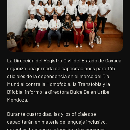
La Dirección del Registro Civil del Estado de Oaxaca
organizó una jornada de capacitaciones para 145
oficiales de la dependencia en el marco del Día
Mundial contra la Homofobia, la Transfobia y la
Bifobia, informó la directora Dulce Belén Uribe
Mendoza.
Durante cuatro días, las y los oficiales se
capacitarán en materia de lenguaje inclusivo,
derechos humanos y atención a las personas