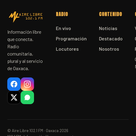
RADIO
CONTENIDO
En vivo
Noticias
Información libre
Programación
Destacado
que conecta.
Radio
Locutores
Nosotros
comunitaria,
plural y al servicio
de Oaxaca.
© Aire Libre 102.1 FM · Oaxaca 2026