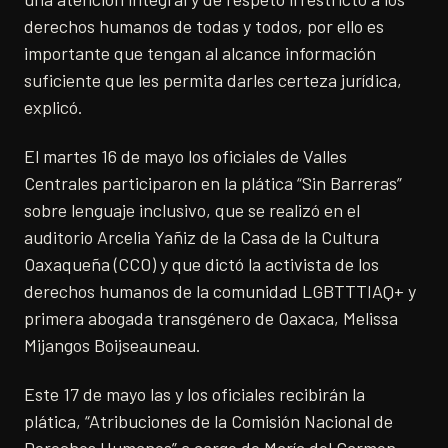
derechos humanos de todas y todos, por ello es
importante que tengan al alcance información
suficiente que les permita darles certeza jurídica,
explicó.
El martes 16 de mayo los oficiales de Valles
Centrales participaron en la plática “Sin Barreras”
sobre lenguaje inclusivo, que se realizó en el
auditorio Arcelia Yañiz de la Casa de la Cultura
Oaxaqueña (CCO) y que dictó la activista de los
derechos humanos de la comunidad LGBTTTIAQ+ y
primera abogada transgénero de Oaxaca, Melissa
Mijangos Boijseauneau.
Este 17 de mayo las y los oficiales recibirán la
plática, “Atribuciones de la Comisión Nacional de