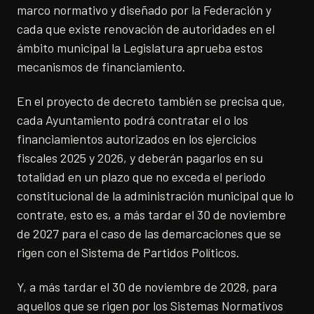
marco normativo y diseñado por la Federación y
cada que existe renovación de autoridades en el
ámbito municipal la Legislatura aprueba estos
mecanismos de financiamiento.
En el proyecto de decreto también se precisa que,
cada Ayuntamiento podrá contratar el o los
financiamientos autorizados en los ejercicios
fiscales 2025 y 2026, y deberán pagarlos en su
totalidad en un plazo que no exceda el periodo
constitucional de la administración municipal que lo
contrate, esto es, a más tardar el 30 de noviembre
de 2027 para el caso de las demarcaciones que se
rigen con el Sistema de Partidos Políticos.
Y, a más tardar el 30 de noviembre de 2028, para
aquellos que se rigen por los Sistemas Normativos