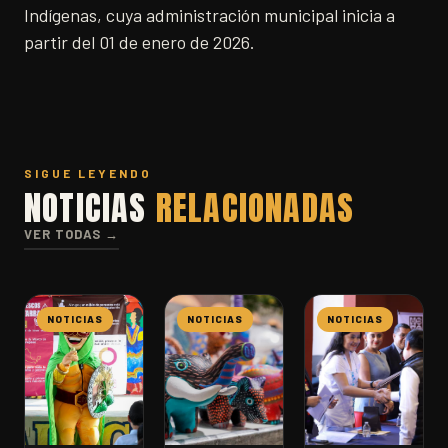
Indígenas, cuya administración municipal inicia a
partir del 01 de enero de 2026.
SIGUE LEYENDO
NOTICIAS
RELACIONADAS
VER TODAS →
NOTICIAS
NOTICIAS
NOTICIAS