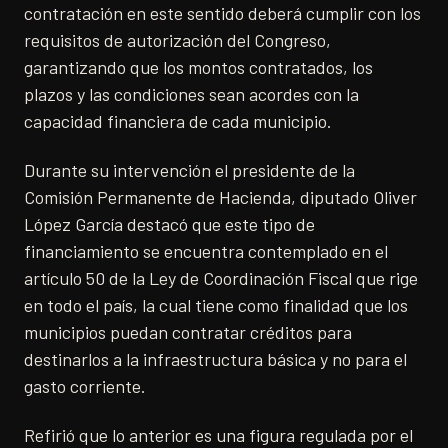
contratación en este sentido deberá cumplir con los
requisitos de autorización del Congreso,
garantizando que los montos contratados, los
plazos y las condiciones sean acordes con la
capacidad financiera de cada municipio.
Durante su intervención el presidente de la
Comisión Permanente de Hacienda, diputado Oliver
López García destacó que este tipo de
financiamiento se encuentra contemplado en el
artículo 50 de la Ley de Coordinación Fiscal que rige
en todo el país, la cual tiene como finalidad que los
municipios puedan contratar créditos para
destinarlos a la infraestructura básica y no para el
gasto corriente.
Refirió que lo anterior es una figura regulada por el