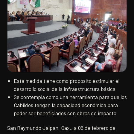
Esta medida tiene como propósito estimular el
desarrollo social de la infraestructura básica
Se contempla como una herramienta para que los
Cabildos tengan la capacidad económica para
poder ser beneficiados con obras de impacto
San Raymundo Jalpan, Oax., a 05 de febrero de