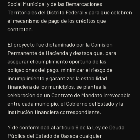
Social Municipal y de las Demarcaciones
Territoriales del Distrito Federal y para que celebren
el mecanismo de pago de los créditos que
contraten.
El proyecto fue dictaminado por la Comisión
Permanente de Hacienda y destaca que, para
asegurar el cumplimiento oportuno de las
obligaciones del pago, minimizar el riesgo de
incumplimiento y garantizar la estabilidad
financiera de los municipios, se plantea la
celebración de un Contrato de Mandato Irrevocable
entre cada municipio, el Gobierno del Estado y la
institución financiera correspondiente.
Y de conformidad al artículo 6 de la Ley de Deuda
Pública del Estado de Oaxaca cualquier