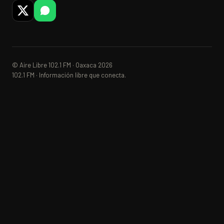
© Aire Libre 102.1 FM · Oaxaca 2026
102.1 FM · Información libre que conecta.