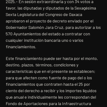
2025.- En sesión extraordinaria y con 34 votos a
favor, las diputadas y diputados de la Sexagésima
Sexta Legislatura del Congreso de Oaxaca
aprobaron el proyecto de decreto enviado por el
Gobernador Salomón Jara Cruz, para autorizar a los
570 Ayuntamientos del estado a contratar con
cualquier institución bancaria uno o varios
financiamientos.
Este financiamiento puede ser hasta por el monto,
destino, plazos, términos, condiciones y
características que en el presente se establecen;
para que afecten como fuente de pago del o los
financiamientos que contraten hasta el 25 por
ciento del derecho a recibir y los importes líquidos
que anual e individualmente les correspondan del
Fondo de Aportaciones para la Infraestructura