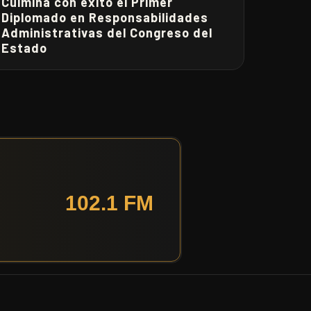
Culmina con éxito el Primer
Diplomado en Responsabilidades
Administrativas del Congreso del
Estado