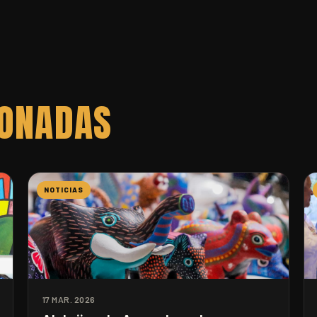
IONADAS
NOTICIAS
17 MAR. 2026