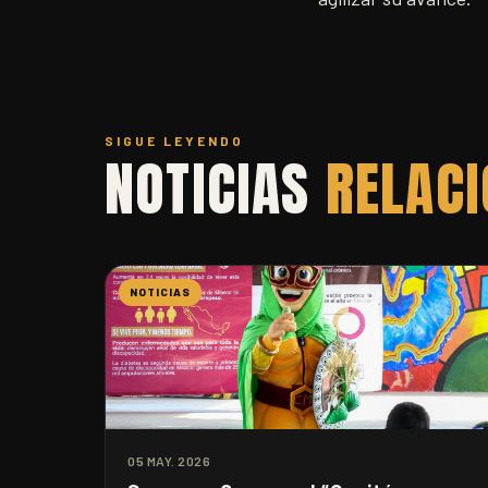
SIGUE LEYENDO
NOTICIAS
RELAC
NOTICIAS
05 MAY. 2026