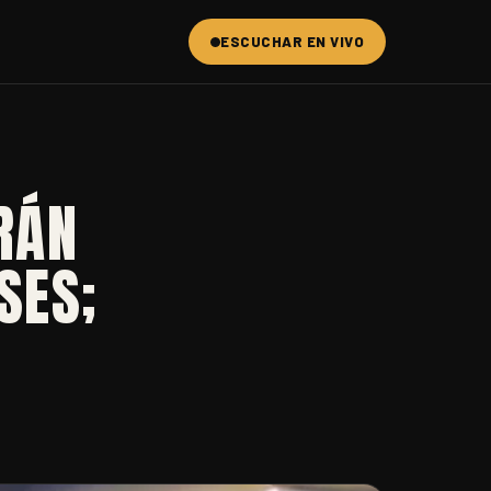
ESCUCHAR EN VIVO
RÁN
SES;