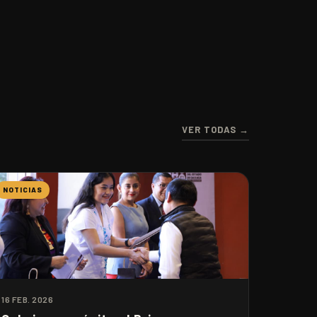
VER TODAS →
NOTICIAS
16 FEB. 2026