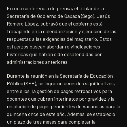
En una conferencia de prensa, el titular de la
Secretaría de Gobierno de Oaxaca (Sego), Jesús
Romero López, subrayó que el gobierno está
trabajando en la calendarización y ejecución de las
respuestas a las exigencias del magisterio. Estos
esfuerzos buscan abordar reivindicaciones
históricas que habían sido desatendidas por
administraciones anteriores.
Durante la reunión en la Secretaría de Educación
Pública (SEP), se lograron acuerdos significativos,
entre ellos, la gestión de pagos retroactivos para
docentes que cubren interinatos por gravidez y la
resolución de pagos pendientes de vacancias para la
quincena once de este año. Además, se estableció
un plazo de tres meses para completar la