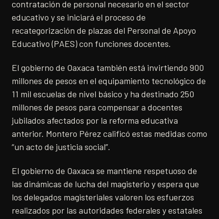
contratación de personal necesario en el sector
educativo y se iniciará el proceso de
recategorización de plazas del Personal de Apoyo
Educativo (PAES) con funciones docentes.
El gobierno de Oaxaca también está invirtiendo 900
millones de pesos en el equipamiento tecnológico de
11 mil escuelas de nivel básico y ha destinado 250
millones de pesos para compensar a docentes
jubilados afectados por la reforma educativa
anterior. Montero Pérez calificó estas medidas como
“un acto de justicia social”.
El gobierno de Oaxaca se mantiene respetuoso de
las dinámicas de lucha del magisterio y espera que
los delegados magisteriales valoren los esfuerzos
realizados por las autoridades federales y estatales