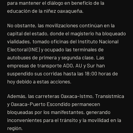
para mantener el diálogo en beneficio de la
educación de la niñez oaxaqueña.
No obstante, las movilizaciones continúan en la
capital del estado, donde el magisterio ha bloqueado
vialidades, tomado oficinas del Instituto Nacional
Electoral (INE) y ocupado las terminales de
autobuses de primera y segunda clase. Las
empresas de transporte ADO, AU y Sur han
suspendido sus corridas hasta las 18:00 horas de
hoy debido a estas acciones.
Además, las carreteras Oaxaca-Istmo, Transístmica
y Oaxaca-Puerto Escondido permanecen
bloqueadas por los manifestantes, generando
inconvenientes para el tránsito y la movilidad en la
región.