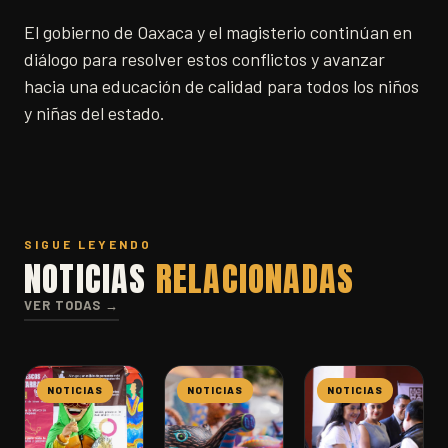
El gobierno de Oaxaca y el magisterio continúan en
diálogo para resolver estos conflictos y avanzar
hacia una educación de calidad para todos los niños
y niñas del estado.
SIGUE LEYENDO
NOTICIAS
RELACIONADAS
VER TODAS →
NOTICIAS
NOTICIAS
NOTICIAS