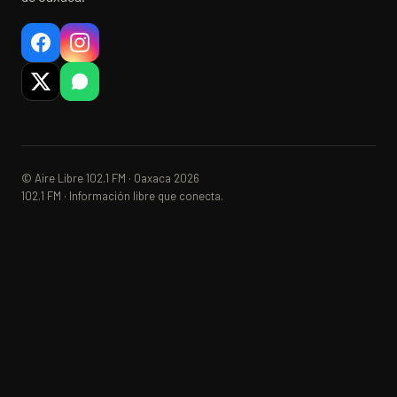
© Aire Libre 102.1 FM · Oaxaca 2026
102.1 FM · Información libre que conecta.