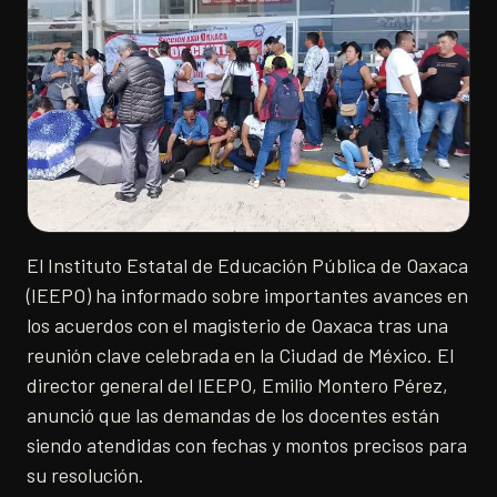
El Instituto Estatal de Educación Pública de Oaxaca
(IEEPO) ha informado sobre importantes avances en
los acuerdos con el magisterio de Oaxaca tras una
reunión clave celebrada en la Ciudad de México. El
director general del IEEPO, Emilio Montero Pérez,
anunció que las demandas de los docentes están
siendo atendidas con fechas y montos precisos para
su resolución.