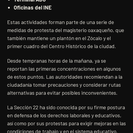
Oficinas del INE
Estas actividades forman parte de una serie de
medidas de protesta del magisterio oaxaqueño, que
también mantiene un plantón en el Zócalo y el
primer cuadro del Centro Histórico de la ciudad.
Desde tempranas horas de la mañana, ya se
reportan las primeras concentraciones en algunos
de estos puntos. Las autoridades recomiendan a la
ciudadanía tomar precauciones y considerar rutas
alternativas para evitar posibles inconvenientes.
La Sección 22 ha sido conocida por su firme postura
en defensa de los derechos laborales y educativos,
así como por sus protestas para exigir mejoras en las
condiciones de trabajo y en el sistema educativo.