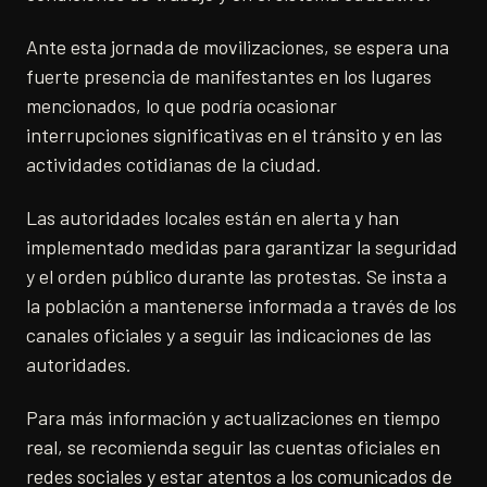
Ante esta jornada de movilizaciones, se espera una
fuerte presencia de manifestantes en los lugares
mencionados, lo que podría ocasionar
interrupciones significativas en el tránsito y en las
actividades cotidianas de la ciudad.
Las autoridades locales están en alerta y han
implementado medidas para garantizar la seguridad
y el orden público durante las protestas. Se insta a
la población a mantenerse informada a través de los
canales oficiales y a seguir las indicaciones de las
autoridades.
Para más información y actualizaciones en tiempo
real, se recomienda seguir las cuentas oficiales en
redes sociales y estar atentos a los comunicados de