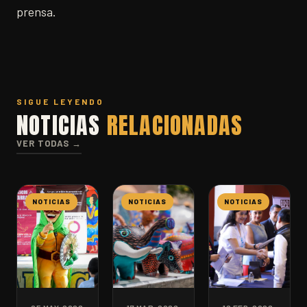
prensa.
SIGUE LEYENDO
NOTICIAS
RELACIONADAS
VER TODAS →
NOTICIAS
NOTICIAS
NOTICIAS