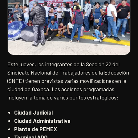
Este jueves, los integrantes de la Sección 22 del
Sindicato Nacional de Trabajadores de la Educación
(SNTE) tienen previstas varias movilizaciones en la
ciudad de Oaxaca. Las acciones programadas
incluyen la toma de varios puntos estratégicos:
Ciudad Judicial
Ciudad Administrativa
Planta de PEMEX
Terminal ADO