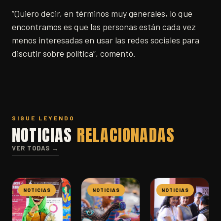
“Quiero decir, en términos muy generales, lo que
encontramos es que las personas están cada vez
menos interesadas en usar las redes sociales para
discutir sobre política”, comentó.
SIGUE LEYENDO
NOTICIAS
RELACIONADAS
VER TODAS →
NOTICIAS
NOTICIAS
NOTICIAS