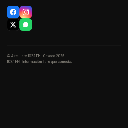
© Aire Libre 102.1 FM · Oaxaca 2026
102.1 FM · Información libre que conecta.