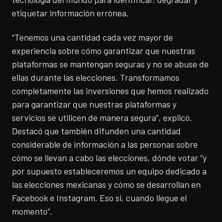
etiquetar información errónea.
“Tenemos una cantidad cada vez mayor de
experiencia sobre cómo garantizar que nuestras
plataformas se mantengan seguras y no se abuse de
ellas durante las elecciones. Transformamos
completamente las inversiones que hemos realizado
para garantizar que nuestras plataformas y
servicios se utilicen de manera segura”, explicó.
Destacó que también difunden una cantidad
considerable de información a las personas sobre
cómo se llevan a cabo las elecciones, dónde votar “y
por supuesto estableceremos un equipo dedicado a
las elecciones mexicanas y cómo se desarrollan en
Facebook e Instagram. Eso si, cuando llegue el
momento”.