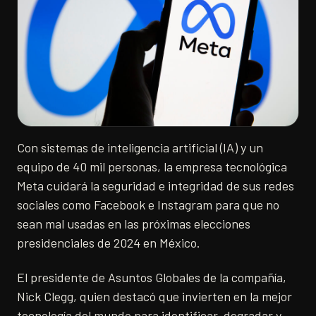
Con sistemas de inteligencia artificial (IA) y un
equipo de 40 mil personas, la empresa tecnológica
Meta cuidará la seguridad e integridad de sus redes
sociales como Facebook e Instagram para que no
sean mal usadas en las próximas elecciones
presidenciales de 2024 en México.
El presidente de Asuntos Globales de la compañía,
Nick Clegg, quien destacó que invierten en la mejor
tecnología del mundo para identificar, degradar y