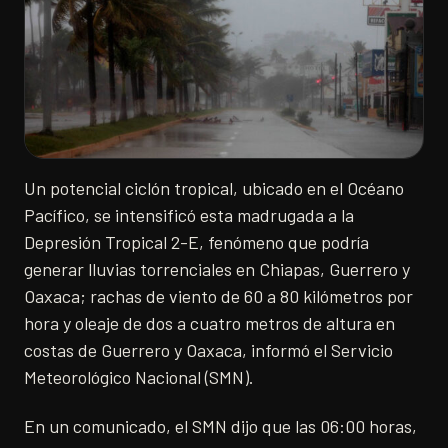
Un potencial ciclón tropical, ubicado en el Océano
Pacífico, se intensificó esta madrugada a la
Depresión Tropical 2-E, fenómeno que podría
generar lluvias torrenciales en Chiapas, Guerrero y
Oaxaca; rachas de viento de 60 a 80 kilómetros por
hora y oleaje de dos a cuatro metros de altura en
costas de Guerrero y Oaxaca, informó el Servicio
Meteorológico Nacional (SMN).
En un comunicado, el SMN dijo que las 06:00 horas,