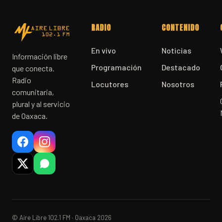
RADIO
CONTENIDO
En vivo
Noticias
Información libre
Programación
Destacado
que conecta.
Radio
Locutores
Nosotros
comunitaria,
plural y al servicio
de Oaxaca.
© Aire Libre 102.1 FM · Oaxaca 2026