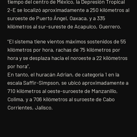
tiempo del centro de México, la Depresión Tropical
2-E se localizó aproximadamente a 250 kilómetros al
suroeste de Puerto Ángel, Oaxaca, y a 335
kilómetros al sur-sureste de Acapulco, Guerrero.
​“El sistema tiene vientos máximos sostenidos de 55
kilómetros por hora, rachas de 75 kilómetros por
hora y se desplaza hacia el noroeste a 22 kilómetros
por hora”.
En tanto, el huracán Adrian, de categoría 1 en la
escala Saffir-Simpson, se ubicó aproximadamente a
710 kilómetros al oeste-suroeste de Manzanillo,
Colima, y a 706 kilómetros al suroeste de Cabo
Corrientes, Jalisco.