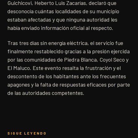
Guichicovi, Heberto Luis Zacarías, declaró que
desconocía cuántas localidades de su municipio
estaban afectadas y que ninguna autoridad les
había enviado información oficial al respecto.
Tras tres días sin energía eléctrica, el servicio fue
finalmente restablecido gracias a la presión ejercida
por las comunidades de Piedra Blanca, Coyol Seco y
El Maluco. Este evento resalta la frustración y el
descontento de los habitantes ante los frecuentes
apagones y la falta de respuestas eficaces por parte
de las autoridades competentes.
SIGUE LEYENDO