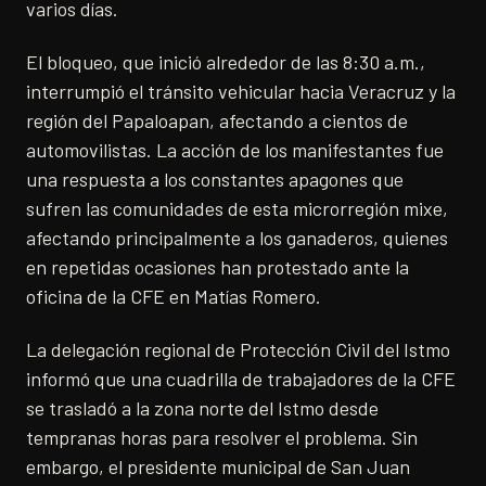
varios días.
El bloqueo, que inició alrededor de las 8:30 a.m.,
interrumpió el tránsito vehicular hacia Veracruz y la
región del Papaloapan, afectando a cientos de
automovilistas. La acción de los manifestantes fue
una respuesta a los constantes apagones que
sufren las comunidades de esta microrregión mixe,
afectando principalmente a los ganaderos, quienes
en repetidas ocasiones han protestado ante la
oficina de la CFE en Matías Romero.
La delegación regional de Protección Civil del Istmo
informó que una cuadrilla de trabajadores de la CFE
se trasladó a la zona norte del Istmo desde
tempranas horas para resolver el problema. Sin
embargo, el presidente municipal de San Juan