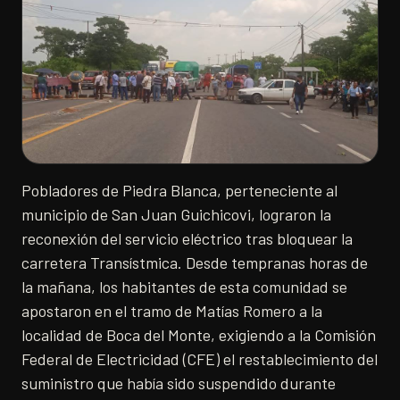
Pobladores de Piedra Blanca, perteneciente al
municipio de San Juan Guichicovi, lograron la
reconexión del servicio eléctrico tras bloquear la
carretera Transístmica. Desde tempranas horas de
la mañana, los habitantes de esta comunidad se
apostaron en el tramo de Matías Romero a la
localidad de Boca del Monte, exigiendo a la Comisión
Federal de Electricidad (CFE) el restablecimiento del
suministro que había sido suspendido durante