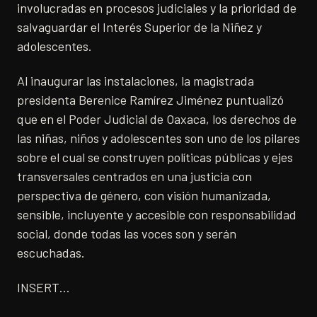
involucradas en procesos judiciales y la prioridad de
salvaguardar el Interés Superior de la Niñez y
adolescentes.
Al inaugurar las instalaciones, la magistrada
presidenta Berenice Ramírez Jiménez puntualizó
que en el Poder Judicial de Oaxaca, los derechos de
las niñas, niños y adolescentes son uno de los pilares
sobre el cual se construyen políticas públicas y ejes
transversales centrados en una justicia con
perspectiva de género, con visión humanizada,
sensible, incluyente y accesible con responsabilidad
social, donde todas las voces son y serán
escuchadas.
INSERT…