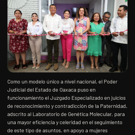
Como un modelo único a nivel nacional, el Poder
Judicial del Estado de Oaxaca puso en
funcionamiento el Juzgado Especializado en juicios
de reconocimiento y contradicción de la Paternidad,
adscrito al Laboratorio de Genética Molecular, para
una mayor eficiencia y celeridad en el seguimiento
de este tipo de asuntos, en apoyo a mujeres