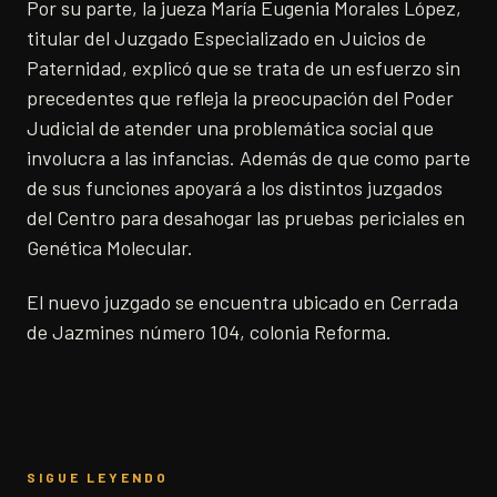
Por su parte, la jueza María Eugenia Morales López,
titular del Juzgado Especializado en Juicios de
Paternidad, explicó que se trata de un esfuerzo sin
precedentes que refleja la preocupación del Poder
Judicial de atender una problemática social que
involucra a las infancias. Además de que como parte
de sus funciones apoyará a los distintos juzgados
del Centro para desahogar las pruebas periciales en
Genética Molecular.
El nuevo juzgado se encuentra ubicado en Cerrada
de Jazmines número 104, colonia Reforma.
SIGUE LEYENDO