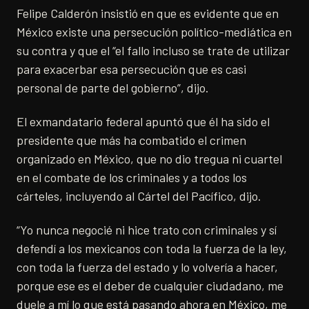
Felipe Calderón insistió en que es evidente que en
México existe una persecución político-mediática en
su contra y que el “el fallo incluso se trate de utilizar
para exacerbar esa persecución que es casi
personal de parte del gobierno”, dijo.
El exmandatario federal apuntó que él ha sido el
presidente que más ha combatido el crimen
organizado en México, que no dio tregua ni cuartel
en el combate de los criminales y a todos los
cárteles, incluyendo al Cártel del Pacífico, dijo.
“Yo nunca negocié ni hice trato con criminales y sí
defendí a los mexicanos con toda la fuerza de la ley,
con toda la fuerza del estado y lo volvería a hacer,
porque ese es el deber de cualquier ciudadano, me
duele a mí lo que está pasando ahora en México, me