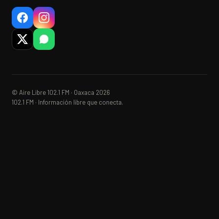
© Aire Libre 102.1 FM · Oaxaca 2026
102.1 FM · Información libre que conecta.