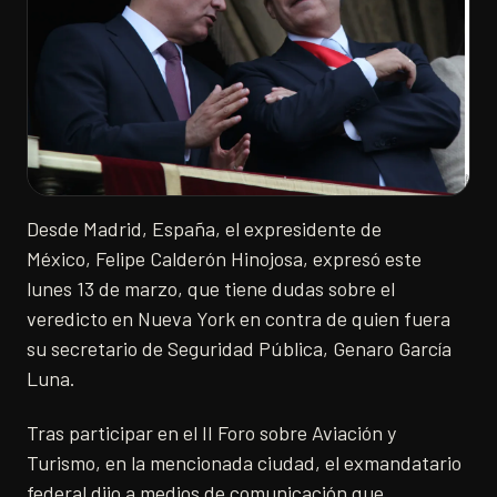
Desde Madrid, España, el expresidente de
México, Felipe Calderón Hinojosa, expresó este
lunes 13 de marzo, que tiene dudas sobre el
veredicto en Nueva York en contra de quien fuera
su secretario de Seguridad Pública, Genaro García
Luna.
Tras participar en el II Foro sobre Aviación y
Turismo, en la mencionada ciudad, el exmandatario
federal dijo a medios de comunicación que