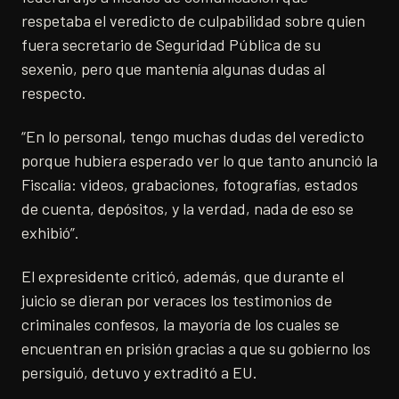
respetaba el veredicto de culpabilidad sobre quien
fuera secretario de Seguridad Pública de su
sexenio, pero que mantenía algunas dudas al
respecto.
“En lo personal, tengo muchas dudas del veredicto
porque hubiera esperado ver lo que tanto anunció la
Fiscalía: videos, grabaciones, fotografías, estados
de cuenta, depósitos, y la verdad, nada de eso se
exhibió”.
El expresidente criticó, además, que durante el
juicio se dieran por veraces los testimonios de
criminales confesos, la mayoría de los cuales se
encuentran en prisión gracias a que su gobierno los
persiguió, detuvo y extraditó a EU.