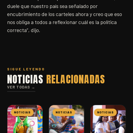
duele que nuestro país sea señalado por
encubrimiento de los carteles ahora y creo que eso
nos obliga a todos a reflexionar cuál es la política
correcta”, dijo.
SIGUE LEYENDO
NOTICIAS
RELACIONADAS
VER TODAS →
NOTICIAS
NOTICIAS
NOTICIAS