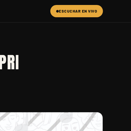
ESCUCHAR EN VIVO
PRI