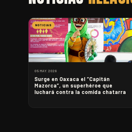
NOTICIAS
05 MAY. 2026
Surge en Oaxaca el “Capitán
Mazorca”, un superhéroe que
luchará contra la comida chatarra