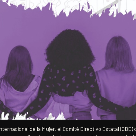
nternacional de la Mujer, el Comité Directivo Estatal (CDE) d