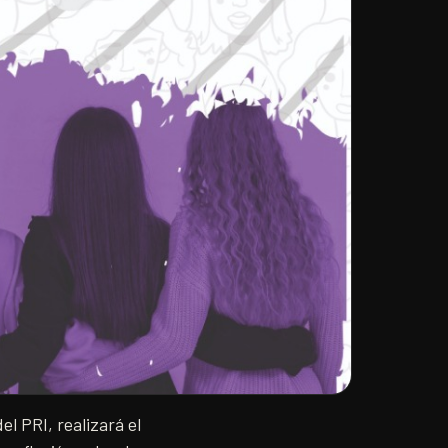
el PRI, realizará el