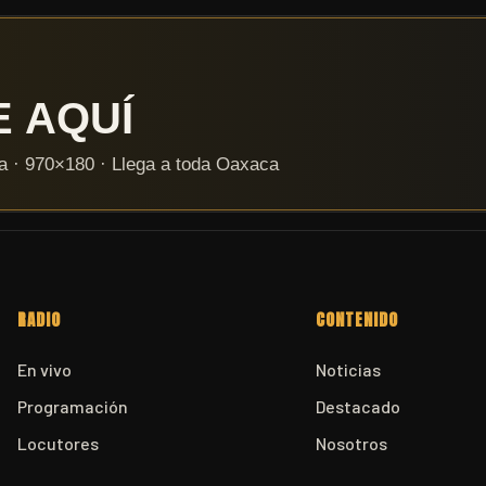
RADIO
CONTENIDO
En vivo
Noticias
Programación
Destacado
Locutores
Nosotros