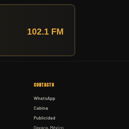
CONTACTO
WhatsApp
Cabina
Publicidad
Oaxaca, México