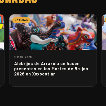
NOTICIAS
17 MAR. 2026
Alebrijes de Arrazola se hacen
presentes en los Martes de Brujas
2026 en Xoxocotlán