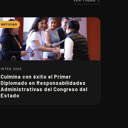
VER TODAS →
NOTICIAS
16 FEB. 2026
Culmina con éxito el Primer
Diplomado en Responsabilidades
Administrativas del Congreso del
Estado