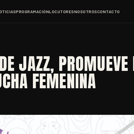
OTICIAS
PROGRAMACIÓN
LOCUTORES
NOSOTROS
CONTACTO
DE JAZZ, PROMUEVE 
UCHA FEMENINA