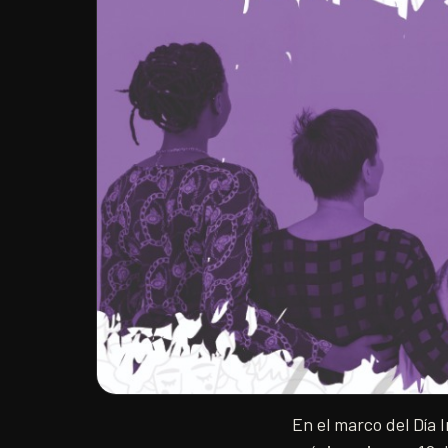
En el marco del Día I