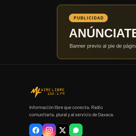
Información libre que conecta. Radio
comunitaria, plural y al servicio de Oaxaca.