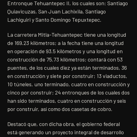
Entronque Tehuantepec II, los cuales son: Santiago
Quiavicuzas, San Juan Lachixila, Santiago
Lachiguiri y Santo Domingo Tepuxtepec.
La carretera Mitla-Tehuantepec tiene una longitud
de 169.23 kilómetros; a la fecha tiene una longitud
en operación de 93.5 kilómetros y una longitud en
construcción de 75.73 kilómetros; contará con 53
puentes, de los cuales diez ya están terminados, 36
en construcción y siete por construir; 13 viaductos,
10 túneles, uno terminado, cuatro en construcción y
cinco por construir; 24 entronques de los cuales dos
han sido terminados, cuatro en construcción y seis
por construir, así como dos casetas de cobro.
Destacó que, con dicha obra, el gobierno federal
está generando un proyecto integral de desarrollo