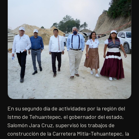
En su segundo día de actividades por la región del
Istmo de Tehuantepec, el gobernador del estado,
Salomón Jara Cruz, supervisó los trabajos de
construcción de la Carretera Mitla-Tehuantepec, la