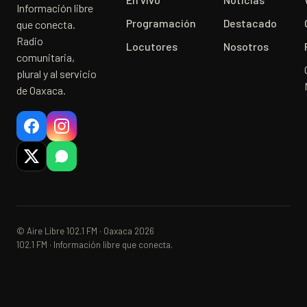
Información libre
Programación
Destacado
que conecta.
Radio
Locutores
Nosotros
comunitaria,
plural y al servicio
de Oaxaca.
© Aire Libre 102.1 FM · Oaxaca 2026
102.1 FM · Información libre que conecta.