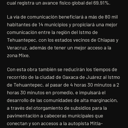
cual registra un avance físico global del 69.91%.
La vía de comunicación beneficiará a más de 80 mil
habitantes de 14 municipios y propiciará una mejor
comunicación entre la región del Istmo de
Tehuantepec, con los estados vecinos de Chiapas y
Veracruz, además de tener un mejor acceso a la
zona Mixe.
Con esta obra también se reducirán los tiempos de
recorrido de la ciudad de Oaxaca de Juárez al Istmo
de Tehuantepec, al pasar de 4 horas 30 minutos a 2
horas 30 minutos en promedio, e impulsará el
desarrollo de las comunidades de alta marginación,
a través del otorgamiento de subsidios para la
pavimentación a cabeceras municipales que
conectan y son accesos a la autopista Mitla-