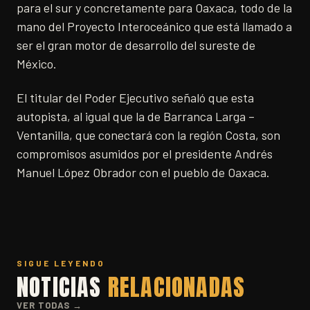
para el sur y concretamente para Oaxaca, todo de la
mano del Proyecto Interoceánico que está llamado a
ser el gran motor de desarrollo del sureste de
México.
El titular del Poder Ejecutivo señaló que esta
autopista, al igual que la de Barranca Larga –
Ventanilla, que conectará con la región Costa, son
compromisos asumidos por el presidente Andrés
Manuel López Obrador con el pueblo de Oaxaca.
SIGUE LEYENDO
NOTICIAS
RELACIONADAS
VER TODAS →