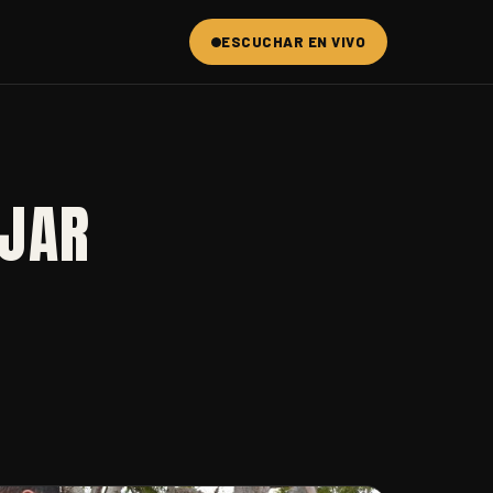
ESCUCHAR EN VIVO
AJAR