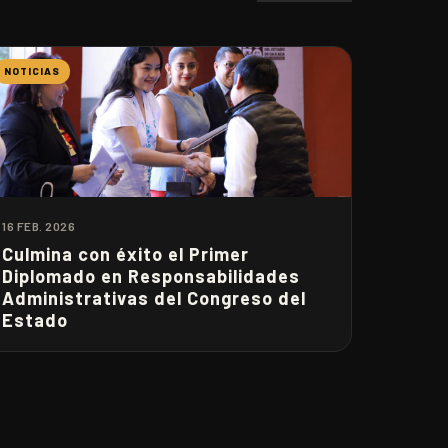
NOTICIAS
16 FEB. 2026
Culmina con éxito el Primer
Diplomado en Responsabilidades
Administrativas del Congreso del
Estado