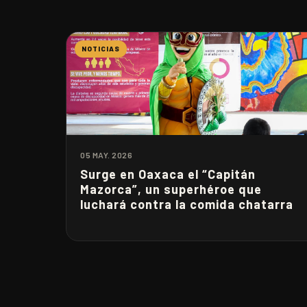
NOTICIAS
05 MAY. 2026
Surge en Oaxaca el “Capitán
Mazorca”, un superhéroe que
luchará contra la comida chatarra