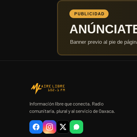
Información libre que conecta. Radio
comunitaria, plural y al servicio de Oaxaca.