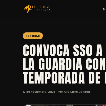
N
NOTICIAS
CONVOCA SSO A
LA GUARDIA CON
TEMPORADA DE 
17 de noviembre, 2023
· Por Aire Libre Oaxaca