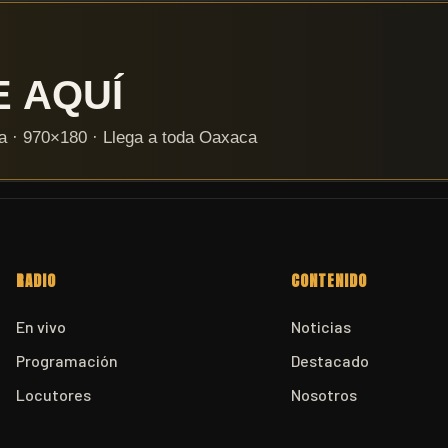
RADIO
CONTENIDO
En vivo
Noticias
Programación
Destacado
Locutores
Nosotros