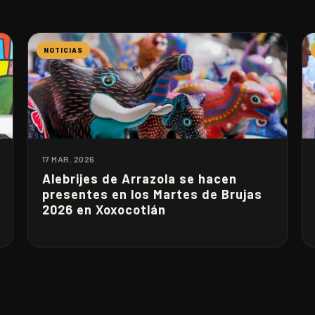
NOTICIAS
17 MAR. 2026
Alebrijes de Arrazola se hacen
presentes en los Martes de Brujas
2026 en Xoxocotlán