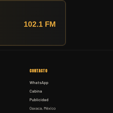
CONTACTO
WhatsApp
Cabina
Publicidad
Oaxaca, México