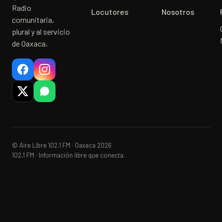
Radio
Locutores
Nosotros
comunitaria,
plural y al servicio
de Oaxaca.
© Aire Libre 102.1 FM · Oaxaca 2026
102.1 FM · Información libre que conecta.