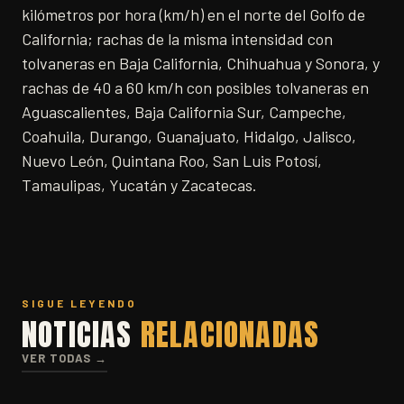
kilómetros por hora (km/h) en el norte del Golfo de
California; rachas de la misma intensidad con
tolvaneras en Baja California, Chihuahua y Sonora, y
rachas de 40 a 60 km/h con posibles tolvaneras en
Aguascalientes, Baja California Sur, Campeche,
Coahuila, Durango, Guanajuato, Hidalgo, Jalisco,
Nuevo León, Quintana Roo, San Luis Potosí,
Tamaulipas, Yucatán y Zacatecas.
SIGUE LEYENDO
NOTICIAS
RELACIONADAS
VER TODAS →