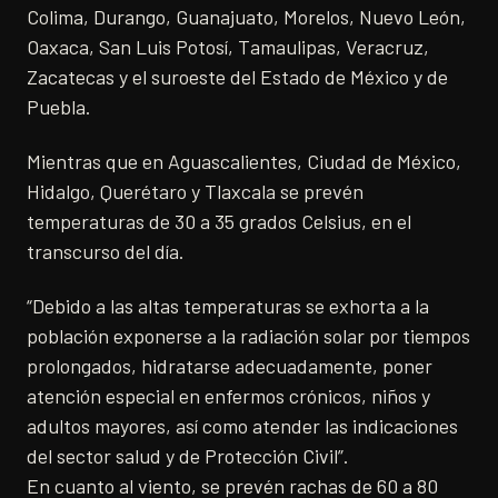
Colima, Durango, Guanajuato, Morelos, Nuevo León,
Oaxaca, San Luis Potosí, Tamaulipas, Veracruz,
Zacatecas y el suroeste del Estado de México y de
Puebla.
Mientras que en Aguascalientes, Ciudad de México,
Hidalgo, Querétaro y Tlaxcala se prevén
temperaturas de 30 a 35 grados Celsius, en el
transcurso del día.
“Debido a las altas temperaturas se exhorta a la
población exponerse a la radiación solar por tiempos
prolongados, hidratarse adecuadamente, poner
atención especial en enfermos crónicos, niños y
adultos mayores, así como atender las indicaciones
del sector salud y de Protección Civil”.
En cuanto al viento, se prevén rachas de 60 a 80