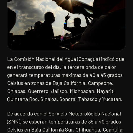
La Comisión Nacional del Agua (Conagua) indicó que
en el transcurso del día, la tercera onda de calor
generará temperaturas máximas de 40 a 45 grados
Celsius en zonas de Baja California, Campeche,
Chiapas, Guerrero, Jalisco, Michoacán, Nayarit,
Quintana Roo, Sinaloa, Sonora, Tabasco y Yucatán.
De acuerdo con el Servicio Meteorológico Nacional
(SMN), se esperan temperaturas de 35 a 40 grados
Celsius en Baja California Sur, Chihuahua, Coahuila,