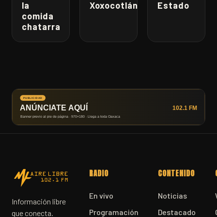
la
Xoxocotlán
Estado
comida
chatarra
RADIO
CONTENIDO
En vivo
Noticias
Información libre
Programación
Destacado
que conecta.