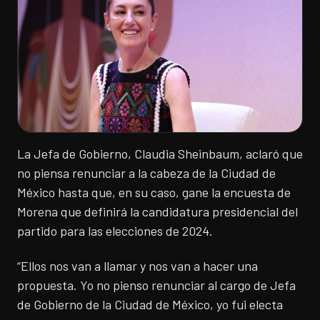
La Jefa de Gobierno, Claudia Sheinbaum, aclaró que
no piensa renunciar a la cabeza de la Ciudad de
México hasta que, en su caso, gane la encuesta de
Morena que definirá la candidatura presidencial del
partido para las elecciones de 2024.
“Ellos nos van a llamar y nos van a hacer una
propuesta. Yo no pienso renunciar al cargo de Jefa
de Gobierno de la Ciudad de México, yo fui electa