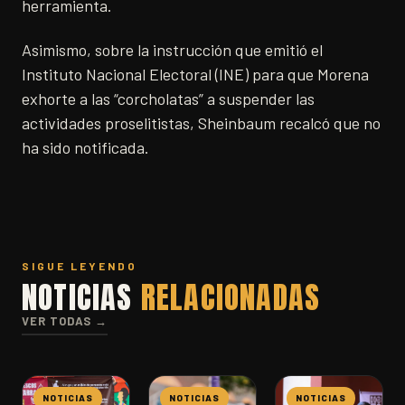
herramienta.
Asimismo, sobre la instrucción que emitió el
Instituto Nacional Electoral (INE) para que Morena
exhorte a las “corcholatas” a suspender las
actividades proselitistas, Sheinbaum recalcó que no
ha sido notificada.
SIGUE LEYENDO
NOTICIAS
RELACIONADAS
VER TODAS →
NOTICIAS
NOTICIAS
NOTICIAS