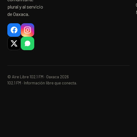
plural y al servicio
de Oaxaca.
© Aire Libre 102.1 FM · Oaxaca 2026
102.1 FM · Información libre que conecta.