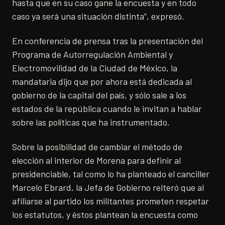
hasta que en su caso gane la encuesta y en todo
caso ya será una situación distinta”, expresó.
En conferencia de prensa tras la presentación del
Programa de Autorregulación Ambiental y
Electromovilidad de la Ciudad de México, la
mandataria dijo que por ahora está dedicada al
gobierno de la capital del país, y sólo sale a los
estados de la república cuando le invitan a hablar
sobre las políticas que ha instrumentado.
Sobre la posibilidad de cambiar el método de
elección al interior de Morena para definir al
presidenciable, tal como lo ha planteado el canciller
Marcelo Ebrard, la Jefa de Gobierno reiteró que al
afiliarse al partido los militantes prometen respetar
los estatutos, y éstos plantean la encuesta como