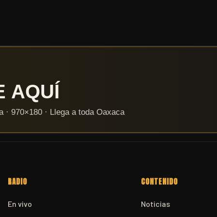
RADIO
CONTENIDO
En vivo
Noticias