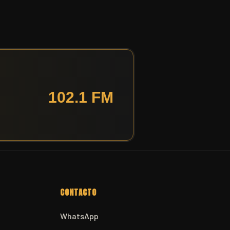
CONTACTO
WhatsApp