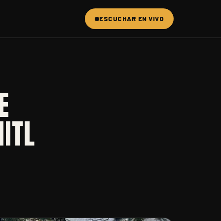
ESCUCHAR EN VIVO
E
HITL