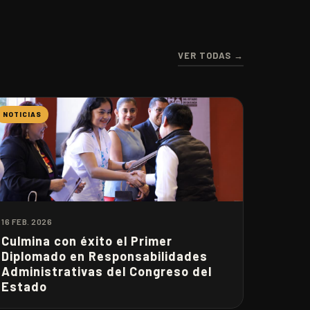
VER TODAS →
NOTICIAS
16 FEB. 2026
Culmina con éxito el Primer
Diplomado en Responsabilidades
Administrativas del Congreso del
Estado