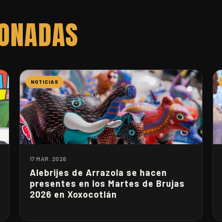
IONADAS
NOTICIAS
17 MAR. 2026
Alebrijes de Arrazola se hacen
presentes en los Martes de Brujas
2026 en Xoxocotlán