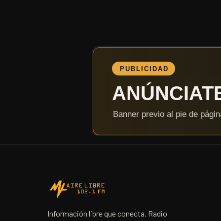
Información libre que conecta. Radio