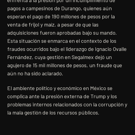
pagos a campesinos de Durango, quienes aún
esperan el pago de 190 millones de pesos por la
venta de frijol y maíz, a pesar de que las
adquisiciones fueron aprobadas bajo su mando.
Esta situación se enmarca en el contexto de los
fraudes ocurridos bajo el liderazgo de Ignacio Ovalle
Fernández, cuya gestión en Segalmex dejó un
agujero de 15 mil millones de pesos, un fraude que
aún no ha sido aclarado.
El ambiente político y económico en México se
complica ante la presión externa de Trump y los
problemas internos relacionados con la corrupción y
la mala gestión de los recursos públicos.