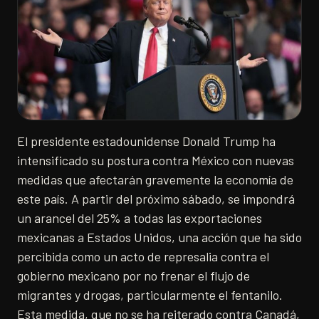
El presidente estadounidense Donald Trump ha
intensificado su postura contra México con nuevas
medidas que afectarán gravemente la economía de
este país. A partir del próximo sábado, se impondrá
un arancel del 25% a todas las exportaciones
mexicanas a Estados Unidos, una acción que ha sido
percibida como un acto de represalia contra el
gobierno mexicano por no frenar el flujo de
migrantes y drogas, particularmente el fentanilo.
Esta medida, que no se ha reiterado contra Canadá,