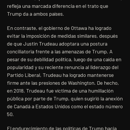
refleja una marcada diferencia en el trato que
Trump da a ambos países.
En contraste, el gobierno de Ottawa ha logrado
evitar la imposición de medidas similares, después
de que Justin Trudeau adoptara una postura
conciliatoria frente a las amenazas de Trump. A
pesar de su debilidad política, luego de una caída en
popularidad y su reciente renuncia al liderazgo del
Partido Liberal, Trudeau ha logrado mantenerse
firme ante las presiones de Washington. De hecho,
en 2018, Trudeau fue víctima de una humillación
pública por parte de Trump, quien sugirió la anexión
de Canadá a Estados Unidos como el estado número
50.
El endurecimiento de las políticas de Trump hacia