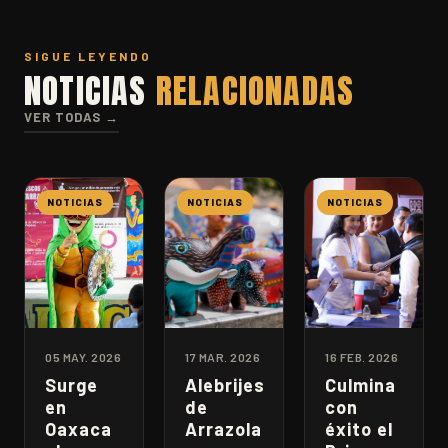
SIGUE LEYENDO
NOTICIAS
RELACIONADAS
VER TODAS →
NOTICIAS
NOTICIAS
NOTICIAS
05 MAY. 2026
17 MAR. 2026
16 FEB. 2026
Surge
Alebrijes
Culmina
en
de
con
Oaxaca
Arrazola
éxito el