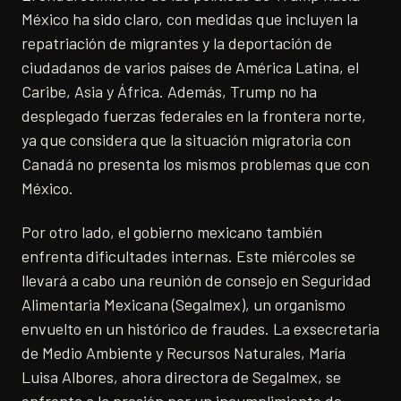
México ha sido claro, con medidas que incluyen la
repatriación de migrantes y la deportación de
ciudadanos de varios países de América Latina, el
Caribe, Asia y África. Además, Trump no ha
desplegado fuerzas federales en la frontera norte,
ya que considera que la situación migratoria con
Canadá no presenta los mismos problemas que con
México.
Por otro lado, el gobierno mexicano también
enfrenta dificultades internas. Este miércoles se
llevará a cabo una reunión de consejo en Seguridad
Alimentaria Mexicana (Segalmex), un organismo
envuelto en un histórico de fraudes. La exsecretaria
de Medio Ambiente y Recursos Naturales, María
Luisa Albores, ahora directora de Segalmex, se
enfrenta a la presión por un incumplimiento de