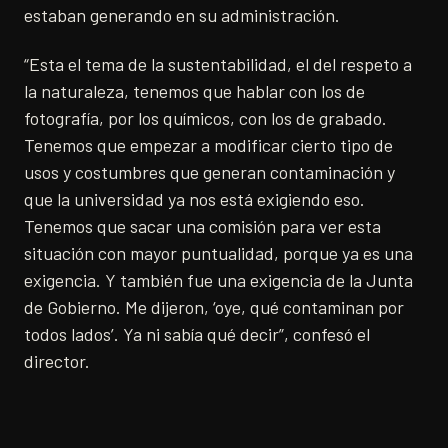
estaban generando en su administración.
“Esta el tema de la sustentabilidad, el del respeto a
la naturaleza, tenemos que hablar con los de
fotografía, por los químicos, con los de grabado.
Tenemos que empezar a modificar cierto tipo de
usos y costumbres que generan contaminación y
que la universidad ya nos está exigiendo eso.
Tenemos que sacar una comisión para ver esta
situación con mayor puntualidad, porque ya es una
exigencia. Y también fue una exigencia de la Junta
de Gobierno. Me dijeron, ‘oye, qué contaminan por
todos lados’. Ya ni sabía qué decir”, confesó el
director.