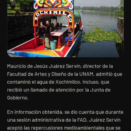
Mauricio de Jesús Juárez Servín, director de la
Facultad de Artes y Diseño de la UNAM, admitió que
contaminó el agua de Xochimilco, incluso, que
recibió un llamado de atención por la Junta de
Gobierno.
En información obtenida, se dio cuenta que durante
una sesión administrativa de la FAD, Juárez Servín
aceptó las repercusiones medioambientales que se