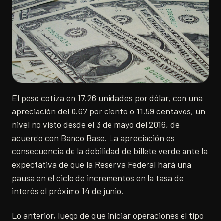
El peso cotiza en 17.26 unidades por dólar, con una
apreciación del 0.67 por ciento o 11.59 centavos, un
nivel no visto desde el 3 de mayo del 2016, de
acuerdo con Banco Base. La apreciación es
consecuencia de la debilidad de billete verde ante la
expectativa de que la Reserva Federal hará una
pausa en el ciclo de incrementos en la tasa de
interés el próximo 14 de junio.
​Lo anterior, luego de que iniciar operaciones el tipo