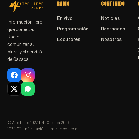
RADIO
CONTENIDO
En vivo
Noticias
Información libre
Programación
Destacado
que conecta.
Radio
Locutores
Nosotros
comunitaria,
plural y al servicio
de Oaxaca.
© Aire Libre 102.1 FM · Oaxaca 2026
102.1 FM · Información libre que conecta.