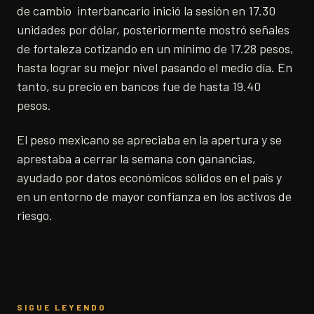
de cambio interbancario inició la sesión en 17.30
unidades por dólar, posteriormente mostró señales
de fortaleza cotizando en un mínimo de 17.28 pesos,
hasta lograr su mejor nivel pasando el medio día. En
tanto, su precio en bancos fue de hasta 19.40
pesos.
El peso mexicano se apreciaba en la apertura y se
aprestaba a cerrar la semana con ganancias,
ayudado por datos económicos sólidos en el país y
en un entorno de mayor confianza en los activos de
riesgo.
SIGUE LEYENDO