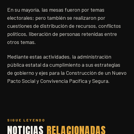
En su mayoría, las mesas fueron por temas
electorales; pero también se realizaron por
cuestiones de distribución de recursos, conflictos
políticos, liberación de personas retenidas entre
otros temas.
Mediante estas actividades, la administración
pública estatal da cumplimiento a sus estrategias
de gobierno y ejes para la Construcción de un Nuevo
Pacto Social y Convivencia Pacífica y Segura.
SIGUE LEYENDO
NOTICIAS
RELACIONADAS