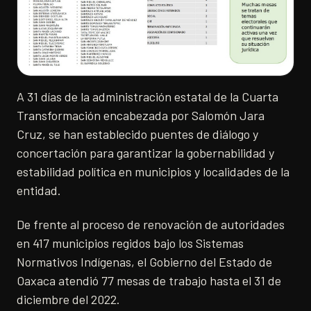
A 31 días de la administración estatal de la Cuarta
Transformación encabezada por Salomón Jara
Cruz, se han establecido puentes de diálogo y
concertación para garantizar la gobernabilidad y
estabilidad política en municipios y localidades de la
entidad.
De frente al proceso de renovación de autoridades
en 417 municipios regidos bajo los Sistemas
Normativos Indígenas, el Gobierno del Estado de
Oaxaca atendió 77 mesas de trabajo hasta el 31 de
diciembre del 2022.