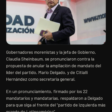
Gobernadores morenistas y la jefa de Gobierno,
Claudia Sheinbaum, se pronunciaron contra la
propuesta de anular la ampliación de mandato del
líder del partido, Mario Delgado, y de Citlalli
Hernández como secretaria general.
En un pronunciamiento, firmado por los 22
mandatarios y mandatarias, respaldaron a Delgado
para que siga al frente del “partido de izquierda más
grande de Latinoamérica”.