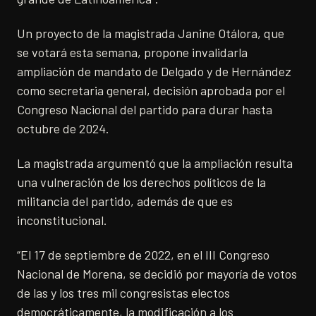
Un proyecto de la magistrada Janine Otálora, que
se votará esta semana, propone invalidarla
ampliación de mandato de Delgado y de Hernández
como secretaria general, decisión aprobada por el
Congreso Nacional del partido para durar hasta
octubre de 2024.
La magistrada argumentó que la ampliación resulta
una vulneración de los derechos políticos de la
militancia del partido, además de que es
inconstitucional.
“El 17 de septiembre de 2022, en el III Congreso
Nacional de Morena, se decidió por mayoría de votos
de las y los tres mil congresistas electos
democráticamente, la modificación a los