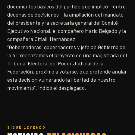
documentos básicos del partido que implicó —entre
decenas de decisiones— la ampliación del mandato
del presidente y la secretaria general del Comité
Ejecutivo Nacional, el compañero Mario Delgado y la
compañera Citlalli Hernández.
“Gobernadoras, gobernadores y jefa de Gobierno de
la 4T rechazamos el proyecto de una magistrada del
Tribunal Electoral del Poder Judicial de la
Federación, próximo a votarse, que pretende anular
esta decisión vulnerando la libertad de nuestro
movimiento”, indicó el desplegado.
SIGUE LEYENDO