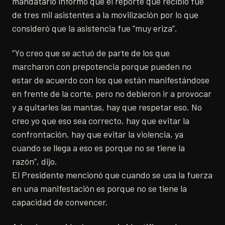
mandatario informó que el reporte que recibió fue
de tres mil asistentes a la movilización por lo que
consideró que la asistencia fue “muy eriza”.
“Yo creo que se actuó de parte de los que
marcharon con prepotencia porque pueden no
estar de acuerdo con los que están manifestándose
en frente de la corte, pero no debieron ir a provocar
y a quitarles las mantas, hay que respetar eso. No
creo yo que eso sea correcto, hay que evitar la
confrontación, hay que evitar la violencia, ya
cuando se llega a eso es porque no se tiene la
razón”, dijo.
El Presidente mencionó que cuando se usa la fuerza
en una manifestación es porque no se tiene la
capacidad de convencer.