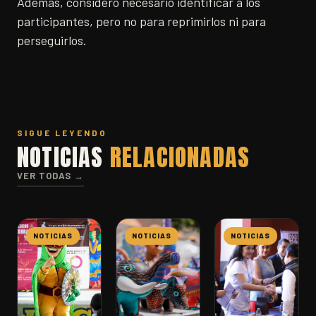
Además, consideró necesario identificar a los
participantes, pero no para reprimirlos ni para
perseguirlos.
SIGUE LEYENDO
NOTICIAS
RELACIONADAS
VER TODAS →
NOTICIAS
NOTICIAS
NOTICIAS