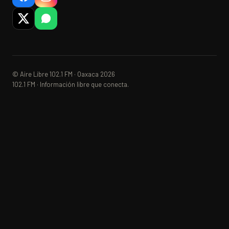
© Aire Libre 102.1 FM · Oaxaca 2026
102.1 FM · Información libre que conecta.