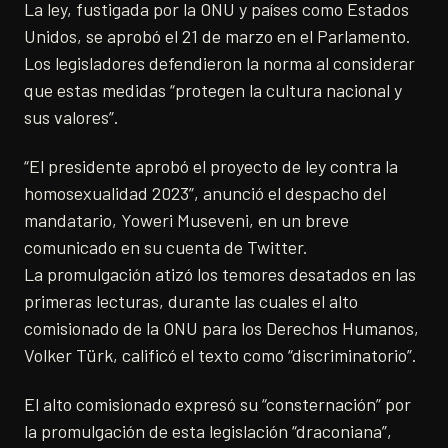
La ley, fustigada por la ONU y países como Estados
Unidos, se aprobó el 21 de marzo en el Parlamento.
Los legisladores defendieron la norma al considerar
que estas medidas “protegen la cultura nacional y
sus valores”.
“El presidente aprobó el proyecto de ley contra la
homosexualidad 2023”, anunció el despacho del
mandatario, Yoweri Museveni, en un breve
comunicado en su cuenta de Twitter.
La promulgación atizó los temores desatados en las
primeras lecturas, durante las cuales el alto
comisionado de la ONU para los Derechos Humanos,
Volker Türk, calificó el texto como “discriminatorio”.
El alto comisionado expresó su “consternación” por
la promulgación de esta legislación “draconiana”,