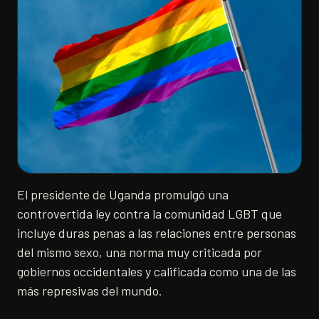
El presidente de Uganda promulgó una
controvertida ley contra la comunidad LGBT que
incluye duras penas a las relaciones entre personas
del mismo sexo, una norma muy criticada por
gobiernos occidentales y calificada como una de las
más represivas del mundo.