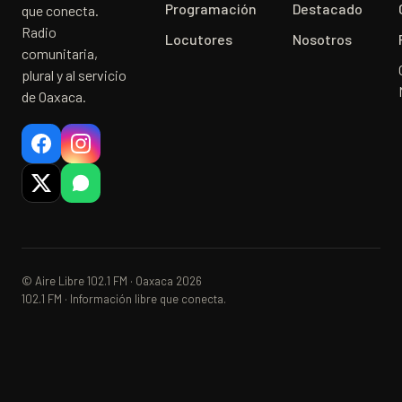
Programación
Destacado
que conecta.
Radio
Locutores
Nosotros
comunitaria,
plural y al servicio
de Oaxaca.
© Aire Libre 102.1 FM · Oaxaca 2026
102.1 FM · Información libre que conecta.