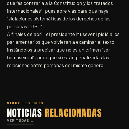
que “es contraria a la Constitución y los tratados
internacionales”, pues abre vías para que haya
“violaciones sistemáticas de los derechos de las
personas LGBT”.
A finales de abril, el presidente Museveni pidió a los
parlamentarios que volvieran a examinar el texto,
instándolos a precisar que no es un crimen “ser
homosexual”, pero que sí están penalizadas las
relaciones entre personas del mismo género.
SIGUE LEYENDO
NOTICIAS
RELACIONADAS
VER TODAS →