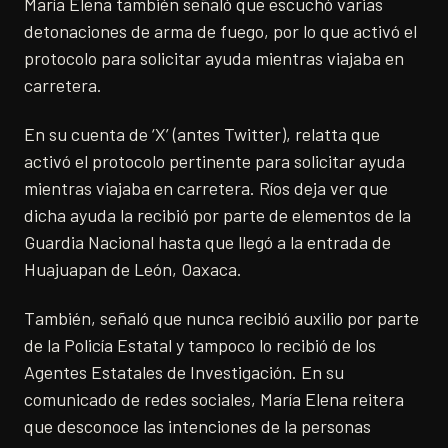
María Elena también señaló que escuchó varias
detonaciones de arma de fuego, por lo que activó el
protocolo para solicitar ayuda mientras viajaba en
carretera.
En su cuenta de ‘X’ (antes Twitter), relatta que
activó el protocolo pertinente para solicitar ayuda
mientras viajaba en carretera. Ríos deja ver que
dicha ayuda la recibió por parte de elementos de la
Guardia Nacional hasta que llegó a la entrada de
Huajuapan de León, Oaxaca.
También, señaló que nunca recibió auxilio por parte
de la Policía Estatal y tampoco lo recibió de los
Agentes Estatales de Investigación. En su
comunicado de redes sociales, María Elena reitera
que desconoce las intenciones de la personas