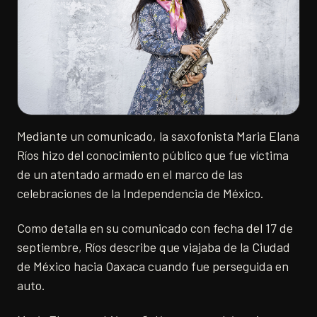
Mediante un comunicado, la saxofonista Maria Elana
Ríos hizo del conocimiento público que fue víctima
de un atentado armado en el marco de las
celebraciones de la Independencia de México.
Como detalla en su comunicado con fecha del 17 de
septiembre, Ríos describe que viajaba de la Ciudad
de México hacia Oaxaca cuando fue perseguida en
auto.