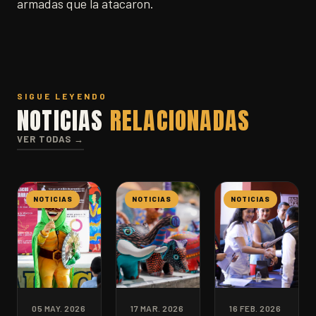
armadas que la atacaron.
SIGUE LEYENDO
NOTICIAS
RELACIONADAS
VER TODAS →
NOTICIAS
NOTICIAS
NOTICIAS
05 MAY. 2026
17 MAR. 2026
16 FEB. 2026