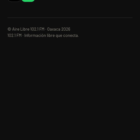
© Aire Libre 102.1 FM · Oaxaca 2026
102.1 FM · Información libre que conecta.