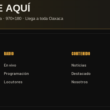
RADIO
CONTENIDO
En vivo
Noticias
Programación
Destacado
Locutores
Nosotros