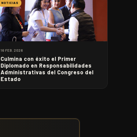
NOTICIAS
16 FEB. 2026
Culmina con éxito el Primer
Diplomado en Responsabilidades
Administrativas del Congreso del
Estado