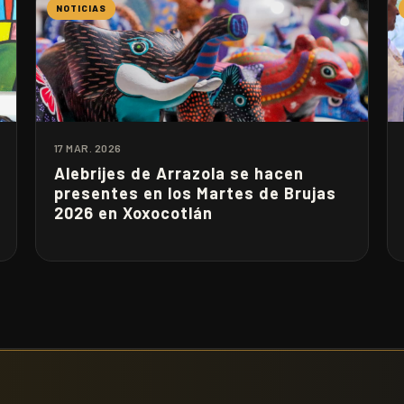
NOTICIAS
17 MAR. 2026
Alebrijes de Arrazola se hacen
presentes en los Martes de Brujas
2026 en Xoxocotlán