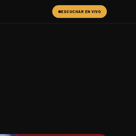
ESCUCHAR EN VIVO