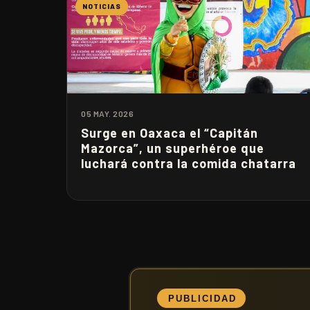
NOTICIAS
05 MAY. 2026
Surge en Oaxaca el “Capitán
Mazorca”, un superhéroe que
luchará contra la comida chatarra