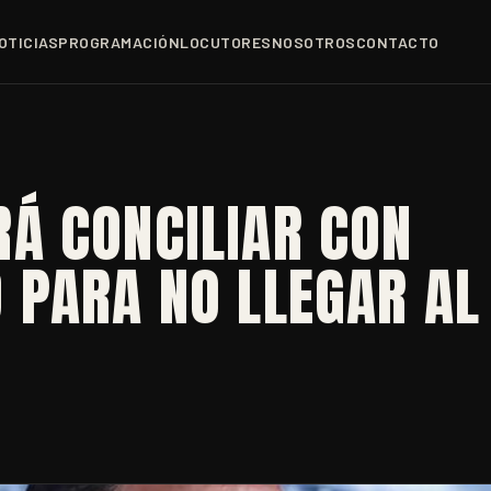
OTICIAS
PROGRAMACIÓN
LOCUTORES
NOSOTROS
CONTACTO
Á CONCILIAR CON
 PARA NO LLEGAR AL