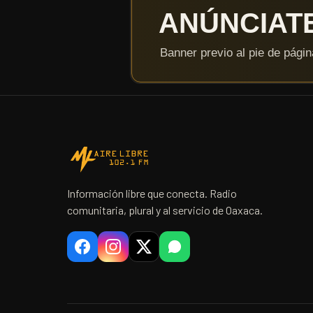
Información libre que conecta. Radio
comunitaria, plural y al servicio de Oaxaca.