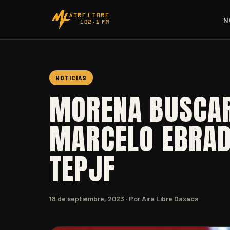
N
NOTICIAS
MORENA BUSCAR
MARCELO EBRAD
TEPJF
18 de septiembre, 2023
· Por Aire Libre Oaxaca