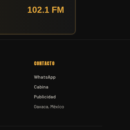
CONTACTO
WhatsApp
Cabina
Publicidad
Oaxaca, México