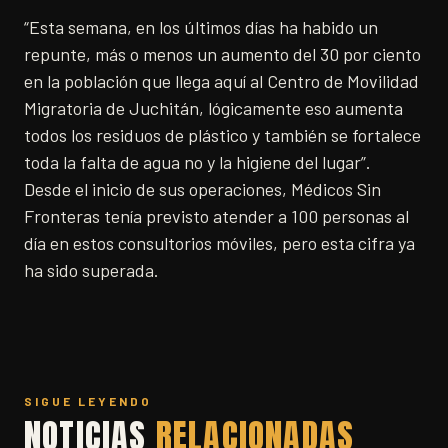
“Esta semana, en los últimos días ha habido un
repunte, más o menos un aumento del 30 por ciento
en la población que llega aquí al Centro de Movilidad
Migratoria de Juchitán, lógicamente eso aumenta
todos los residuos de plástico y también se fortalece
toda la falta de agua no y la higiene del lugar”.
Desde el inicio de sus operaciones, Médicos Sin
Fronteras tenía previsto atender a 100 personas al
día en estos consultorios móviles, pero esta cifra ya
ha sido superada.
SIGUE LEYENDO
NOTICIAS
RELACIONADAS