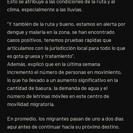
Esto se atribuye a las condiciones de la ruta y al
clima, especialmente a las lluvias.
“Y también de la ruta y bueno, estamos en alerta por
dengue y malaria en la zona, se han encontrado
casos positivos, tenemos pruebas rápidas que
articulamos con la jurisdicción local para todo lo que
es gota gruesa y tratamiento”.
Además, explicó que en la última semana
incrementó el número de personas en movimiento,
lo que ha llevado a un aumento significativo en la
cantidad de basura, la demanda de agua y el
número de letrinas móviles en este centro de
movilidad migratoria.
En promedio, los migrantes pasan de uno a dos días
aquí antes de continuar hacia su próximo destino.