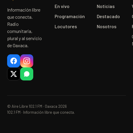
En vivo
Noticias
Información libre
Programación
Destacado
que conecta.
Radio
Locutores
Nosotros
comunitaria,
plural y al servicio
de Oaxaca.
© Aire Libre 102.1 FM · Oaxaca 2026
102.1 FM · Información libre que conecta.