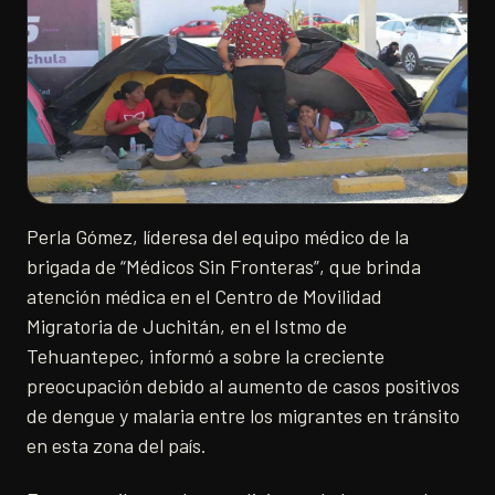
Perla Gómez, líderesa del equipo médico de la
brigada de “Médicos Sin Fronteras”, que brinda
atención médica en el Centro de Movilidad
Migratoria de Juchitán, en el Istmo de
Tehuantepec, informó a sobre la creciente
preocupación debido al aumento de casos positivos
de dengue y malaria entre los migrantes en tránsito
en esta zona del país.