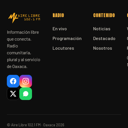
RADIO
CONTENIDO
En vivo
Noticias
Información libre
Programación
Destacado
que conecta.
Radio
Locutores
Nosotros
comunitaria,
plural y al servicio
de Oaxaca.
© Aire Libre 102.1 FM · Oaxaca 2026