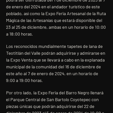
de enero del 2024 en el andador turístico de este
poblado, así como la Expo Feria Artesanal de la Ruta
Mágica de las Artesanías que estará disponible del
23 al 25 de diciembre, ambas en un horario de 10:00
a 18:00 horas.
Los reconocidos mundialmente tapetes de lana de
Teotitlán del Valle podrán adquirirse y admirarse en
la Expo Venta que se llevará a cabo en la explanada
municipal de la comunidad del 16 de diciembre de
este año al 7 de enero de 2024, en un horario de
9:00 a 19:00 horas.
Por otro lado, la Expo Feria del Barro Negro llenará
el Parque Central de San Bartolo Coyotepec con
piezas únicas que podrán adquirirse del 22 de