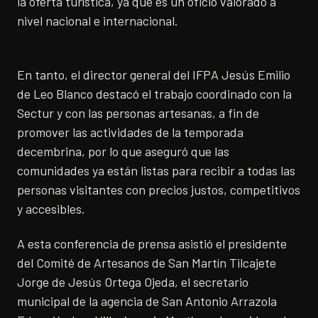
la oferta turística, ya que es un oficio valorado a
nivel nacional e internacional.
En tanto, el director general del IFPA Jesús Emilio
de Leo Blanco destacó el trabajo coordinado con la
Sectur y con las personas artesanas, a fin de
promover las actividades de la temporada
decembrina, por lo que aseguró que las
comunidades ya están listas para recibir a todas las
personas visitantes con precios justos, competitivos
y accesibles.
A esta conferencia de prensa asistió el presidente
del Comité de Artesanos de San Martín Tilcajete
Jorge de Jesús Ortega Ojeda, el secretario
municipal de la agencia de San Antonio Arrazola