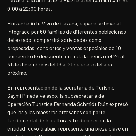
Oaxaca, a la altura de la Plazuela del Carmen Alto de
9:00 a 22:00 horas.
Huizache Arte Vivo de Oaxaca, espacio artesanal
integrado por 60 familias de diferentes poblaciones
del estado, compartirá actividades como
preposadas, conciertos y ventas especiales de 10
por ciento de descuento en toda la tienda del 24 al
31 de diciembre y del 19 al 21 de enero del año
próximo.
En representación de la secretaria de Turismo
Saymi Pineda Velasco, la subsecretaria de
Operación Turística Fernanda Schmidt Ruiz expresó
que las y los maestros artesanos son parte
fundamental de la cultura y tradiciones en la
entidad, cuyo trabajo representa una pieza clave en