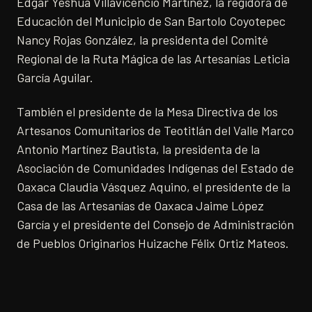
Edgar Yeshua Villavicencio Martínez, la regidora de
Educación del Municipio de San Bartolo Coyotepec
Nancy Rojas González, la presidenta del Comité
Regional de la Ruta Mágica de las Artesanías Leticia
García Aguilar.
También el presidente de la Mesa Directiva de los
Artesanos Comunitarios de Teotitlán del Valle Marco
Antonio Martínez Bautista, la presidenta de la
Asociación de Comunidades Indígenas del Estado de
Oaxaca Claudia Vásquez Aquino, el presidente de la
Casa de las Artesanías de Oaxaca Jaime López
García y el presidente del Consejo de Administración
de Pueblos Originarios Huizache Félix Ortiz Mateos.