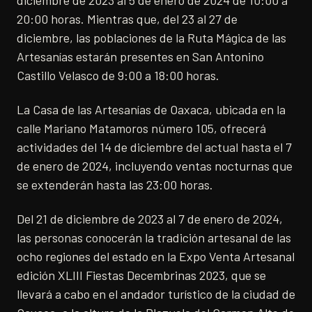
diciembre de 2023 al 5 de enero de 2024 de 10:00 a
20:00 horas. Mientras que, del 23 al 27 de
diciembre, las poblaciones de la Ruta Mágica de las
Artesanías estarán presentes en San Antonino
Castillo Velasco de 9:00 a 18:00 horas.
La Casa de las Artesanías de Oaxaca, ubicada en la
calle Mariano Matamoros número 105, ofrecerá
actividades del 14 de diciembre del actual hasta el 7
de enero de 2024, incluyendo ventas nocturnas que
se extenderán hasta las 23:00 horas.
Del 21 de diciembre de 2023 al 7 de enero de 2024,
las personas conocerán la tradición artesanal de las
ocho regiones del estado en la Expo Venta Artesanal
edición XLIII Fiestas Decembrinas 2023, que se
llevará a cabo en el andador turístico de la ciudad de