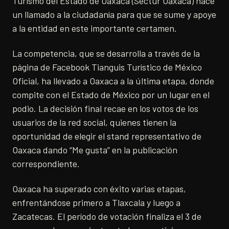
Turismo del Estado de Oaxaca (Sectur Oaxaca) hace
un llamado a la ciudadanía para que se sume y apoye
a la entidad en este importante certamen.
La competencia, que se desarrolla a través de la
página de Facebook Tianguis Turístico de México
Oficial, ha llevado a Oaxaca a la última etapa, donde
compite con el Estado de México por un lugar en el
podio. La decisión final recae en los votos de los
usuarios de la red social, quienes tienen la
oportunidad de elegir el stand representativo de
Oaxaca dando “Me gusta” en la publicación
correspondiente.
Oaxaca ha superado con éxito varias etapas,
enfrentándose primero a Tlaxcala y luego a
Zacatecas. El período de votación finaliza el 3 de