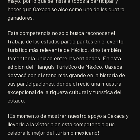
mayo, por lo que se insta a todos a participar y
hacer que Oaxaca se alce como uno de los cuatro
ganadores.
Esta competencia no solo busca reconocer el
trabajo de los estados participantes en el evento
turístico más relevante de México, sino también
fomentar la unidad entre las entidades. En esta
edición del Tianguis Turístico de México, Oaxaca
destacó con el stand más grande en la historia de
sus participaciones, donde ofreció una muestra
excepcional de la riqueza cultural y turística del
estado.
¡Es momento de mostrar nuestro apoyo a Oaxaca y
llevarlo a la victoria en esta competencia que
celebra lo mejor del turismo mexicano!