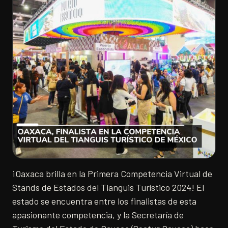
¡Oaxaca brilla en la Primera Competencia Virtual de
Stands de Estados del Tianguis Turístico 2024! El
estado se encuentra entre los finalistas de esta
apasionante competencia, y la Secretaría de