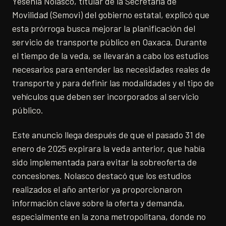
Yesenia Nolasco, titular de la Secretaría de
Movilidad (Semovi) del gobierno estatal, explicó que
esta prórroga busca mejorar la planificación del
servicio de transporte público en Oaxaca. Durante
el tiempo de la veda, se llevarán a cabo los estudios
necesarios para entender las necesidades reales de
transporte y para definir las modalidades y el tipo de
vehículos que deben ser incorporados al servicio
público.
Este anuncio llega después de que el pasado 31 de
enero de 2025 expirara la veda anterior, que había
sido implementada para evitar la sobreoferta de
concesiones. Nolasco destacó que los estudios
realizados el año anterior ya proporcionaron
información clave sobre la oferta y demanda,
especialmente en la zona metropolitana, donde no