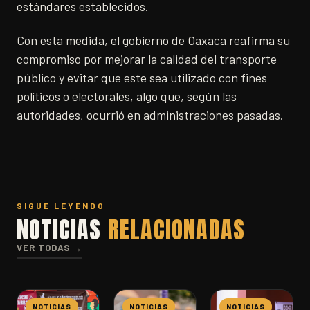
estándares establecidos.
Con esta medida, el gobierno de Oaxaca reafirma su
compromiso por mejorar la calidad del transporte
público y evitar que este sea utilizado con fines
políticos o electorales, algo que, según las
autoridades, ocurrió en administraciones pasadas.
SIGUE LEYENDO
NOTICIAS
RELACIONADAS
VER TODAS →
NOTICIAS
NOTICIAS
NOTICIAS