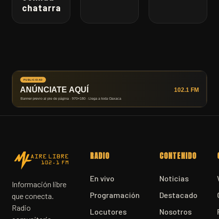
chatarra
RADIO
CONTENIDO
En vivo
Noticias
Información libre
Programación
Destacado
que conecta.
Radio
Locutores
Nosotros