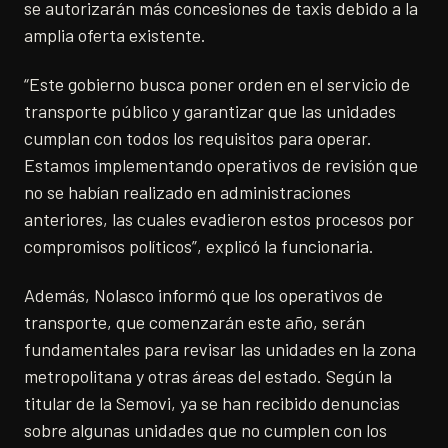
se autorizarán más concesiones de taxis debido a la
amplia oferta existente.
“Este gobierno busca poner orden en el servicio de
transporte público y garantizar que las unidades
cumplan con todos los requisitos para operar.
Estamos implementando operativos de revisión que
no se habían realizado en administraciones
anteriores, las cuales evadieron estos procesos por
compromisos políticos”, explicó la funcionaria.
Además, Nolasco informó que los operativos de
transporte, que comenzarán este año, serán
fundamentales para revisar las unidades en la zona
metropolitana y otras áreas del estado. Según la
titular de la Semovi, ya se han recibido denuncias
sobre algunas unidades que no cumplen con los