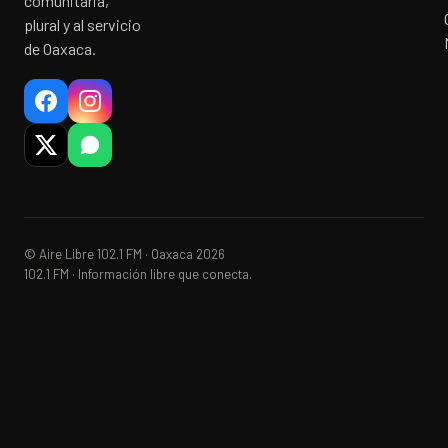
comunitaria,
plural y al servicio
de Oaxaca.
© Aire Libre 102.1 FM · Oaxaca 2026
102.1 FM · Información libre que conecta.