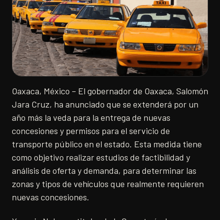
Oaxaca, México – El gobernador de Oaxaca, Salomón
Jara Cruz, ha anunciado que se extenderá por un
año más la veda para la entrega de nuevas
concesiones y permisos para el servicio de
transporte público en el estado. Esta medida tiene
como objetivo realizar estudios de factibilidad y
análisis de oferta y demanda, para determinar las
zonas y tipos de vehículos que realmente requieren
nuevas concesiones.