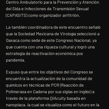
Centro Ambulatorio para la Prevención y Atención
del Sida e Infecciones de Transmisión Sexual
(CAPASITS) como organizador anfitrión.
La también coordinadora de este encuentro señaló
que la Sociedad Mexicana de Virología seleccionó a
Oaxaca como sede de este Congreso Nacional, ya
que cuenta con una riqueza cultural y logró una
estrategia de reactivación económica pos
pandemia.
Expuso que entre los objetivos del Congreso se
encuentra la actualización de la comunidad de
químicos en técnicas de PCR (Reacción de
Polimerasa en Cadena por sus siglas en inglés) a
través de la plataforma QIAcuity basada en
nanoplaca, la cual se visualiza como el futuro en la