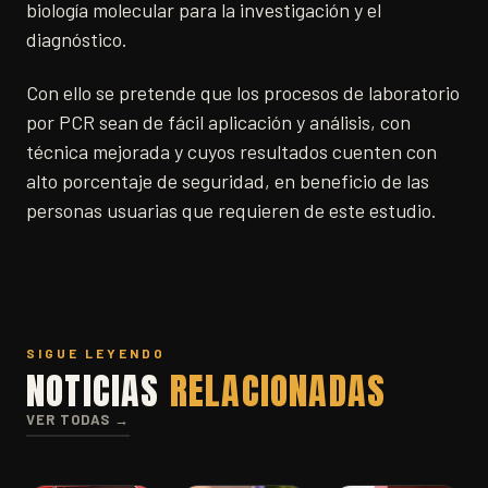
biología molecular para la investigación y el
diagnóstico.
Con ello se pretende que los procesos de laboratorio
por PCR sean de fácil aplicación y análisis, con
técnica mejorada y cuyos resultados cuenten con
alto porcentaje de seguridad, en beneficio de las
personas usuarias que requieren de este estudio.
SIGUE LEYENDO
NOTICIAS
RELACIONADAS
VER TODAS →