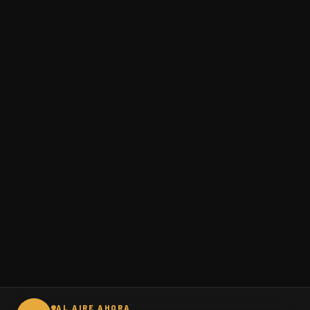
AL AIRE AHORA