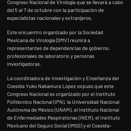
Congreso Nacional de Virología que se llevará a cabo
del 5 al 7 de octubre con la participación de
especialistas nacionales y extranjeros.
Este encuentro organizado por la Sociedad
Mexicana de Virología (SMV) reunirá a
representantes de dependencias de gobierno,
profesionales de laboratorio y personas
investigadoras.
La coordinadora de Investigación y Enseñanza del
Coesida Yuko Nakamura López expuso que este
Congreso Nacional es organizado por el Instituto
Politécnico Nacional (IPN), la Universidad Nacional
Autónoma de México (UNAM), el Instituto Nacional
de Enfermedades Respiratorias (INER), el Instituto
Mexicano del Seguro Social (IMSS) y el Coesida-