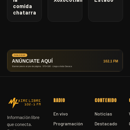
comida
chatarra
RADIO
CONTENIDO
En vivo
Noticias
Información libre
Programación
Destacado
que conecta.