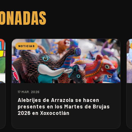
IONADAS
NOTICIAS
17 MAR. 2026
Alebrijes de Arrazola se hacen
presentes en los Martes de Brujas
2026 en Xoxocotlán