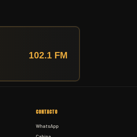
CONTACTO
WhatsApp
Cabina