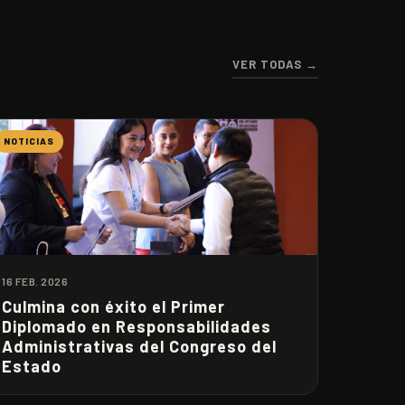
VER TODAS →
NOTICIAS
16 FEB. 2026
Culmina con éxito el Primer
Diplomado en Responsabilidades
Administrativas del Congreso del
Estado