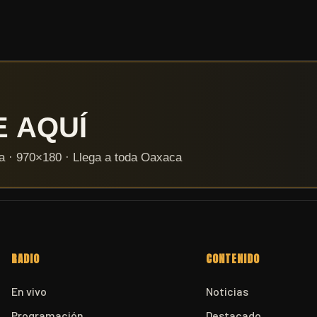
RADIO
CONTENIDO
En vivo
Noticias
Programación
Destacado