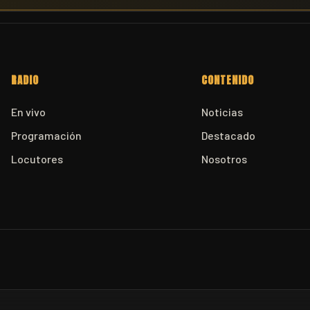
RADIO
CONTENIDO
En vivo
Noticias
Programación
Destacado
Locutores
Nosotros