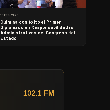
16 FEB. 2026
Culmina con éxito el Primer
Diplomado en Responsabilidades
Administrativas del Congreso del
Estado