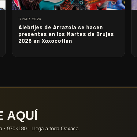
17 MAR. 2026
Alebrijes de Arrazola se hacen
presentes en los Martes de Brujas
2026 en Xoxocotlán