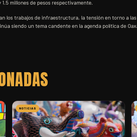
 y 1.5 millones de pesos respectivamente.
 los trabajos de infraestructura, la tensión en torno a la
inúa siendo un tema candente en la agenda política de Oax
IONADAS
NOTICIAS