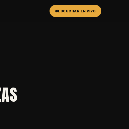
ESCUCHAR EN VIVO
ZAS