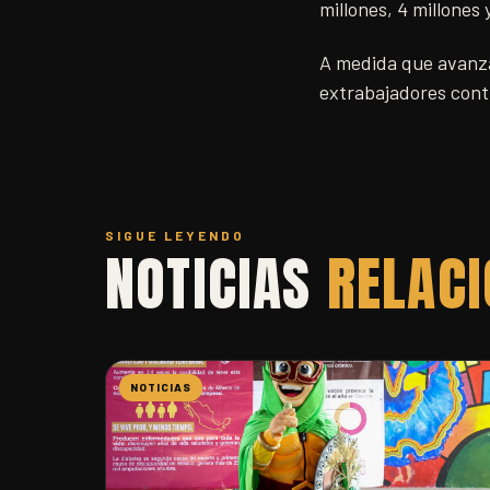
millones, 4 millones
A medida que avanzan
extrabajadores cont
SIGUE LEYENDO
NOTICIAS
RELAC
NOTICIAS