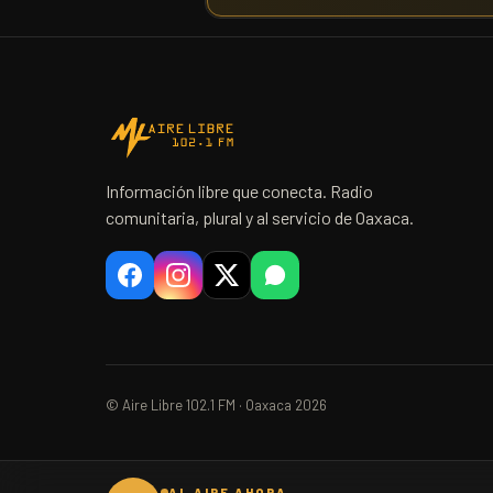
Información libre que conecta. Radio
comunitaria, plural y al servicio de Oaxaca.
© Aire Libre 102.1 FM · Oaxaca 2026
AL AIRE AHORA