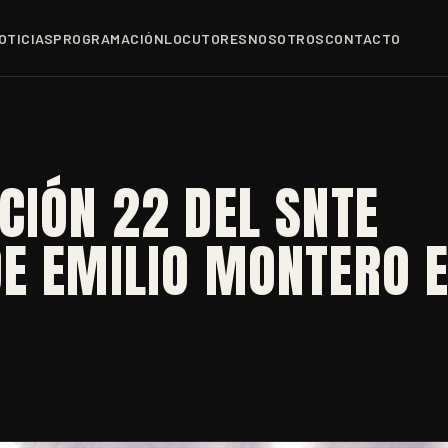
OTICIAS
PROGRAMACIÓN
LOCUTORES
NOSOTROS
CONTACTO
CIÓN 22 DEL SNTE
E EMILIO MONTERO E