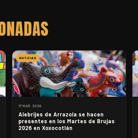
IONADAS
NOTICIAS
17 MAR. 2026
Alebrijes de Arrazola se hacen
presentes en los Martes de Brujas
2026 en Xoxocotlán