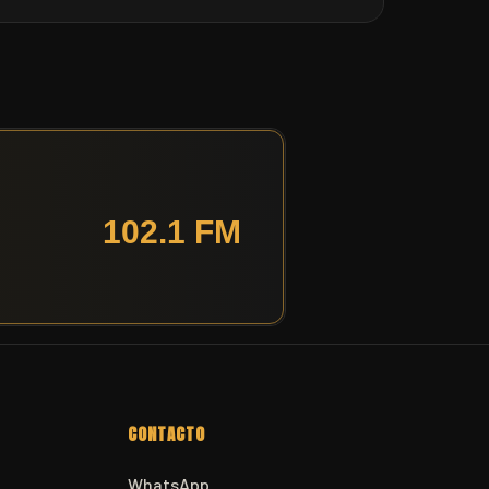
CONTACTO
WhatsApp