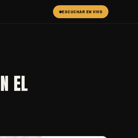
ESCUCHAR EN VIVO
N EL