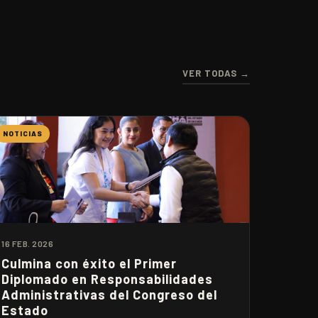
VER TODAS →
NOTICIAS
16 FEB. 2026
Culmina con éxito el Primer
Diplomado en Responsabilidades
Administrativas del Congreso del
Estado