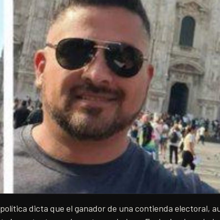
a política dicta que el ganador de una contienda electoral, 