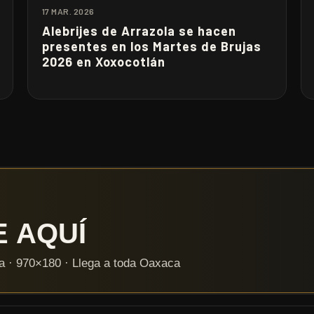
17 MAR. 2026
Alebrijes de Arrazola se hacen
presentes en los Martes de Brujas
2026 en Xoxocotlán