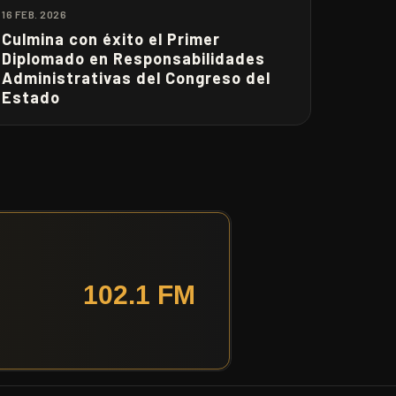
16 FEB. 2026
Culmina con éxito el Primer
Diplomado en Responsabilidades
Administrativas del Congreso del
Estado