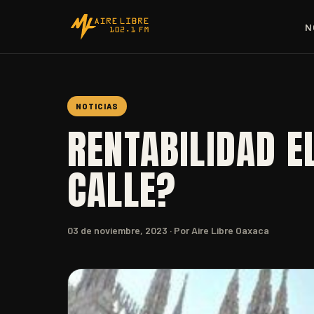
N
NOTICIAS
RENTABILIDAD 
CALLE?
03 de noviembre, 2023
· Por Aire Libre Oaxaca