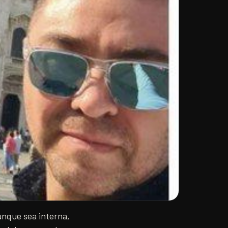
aunque sea interna,