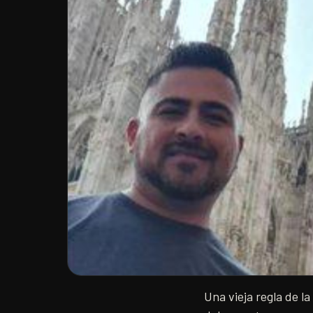
Una vieja regla de l