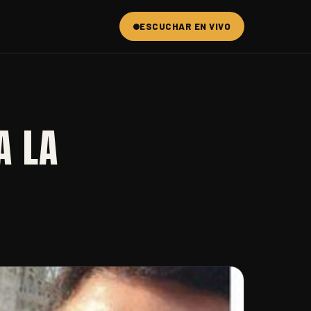
ESCUCHAR EN VIVO
A LA