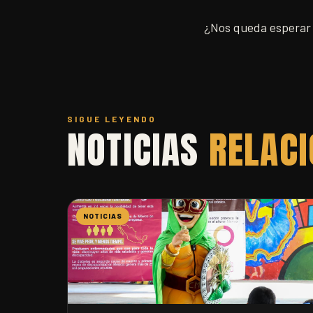
¿Nos queda esperar 
SIGUE LEYENDO
NOTICIAS
RELAC
NOTICIAS