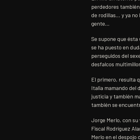
perdedores también 
de rodillas… y ya no
gente…
Se supone que ésta 
se ha puesto en dud
perseguidos del sexe
desfalcos multimill
El primero, resulta 
Italia mamando del d
justicia y también m
también se encuentra
Jorge Merlo, con su 
Fiscal Rodríguez Ala
Merlo en el despojo