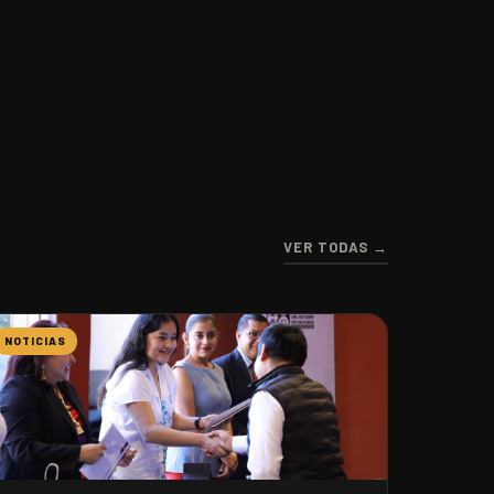
VER TODAS →
NOTICIAS