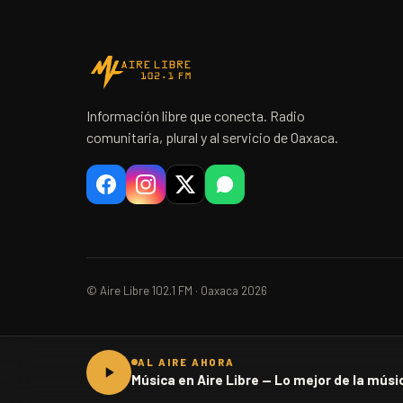
Información libre que conecta. Radio
comunitaria, plural y al servicio de Oaxaca.
© Aire Libre 102.1 FM · Oaxaca 2026
AL AIRE AHORA
Música en Aire Libre — Lo mejor de la músic