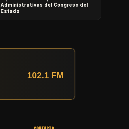
Administrativas del Congreso del
Estado
CONTACTO