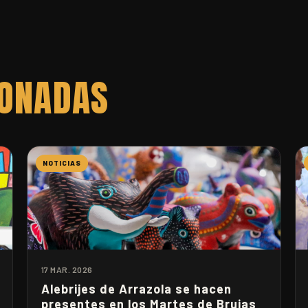
IONADAS
NOTICIAS
17 MAR. 2026
Alebrijes de Arrazola se hacen
presentes en los Martes de Brujas