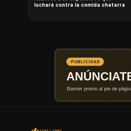
luchará contra la comida chatarra