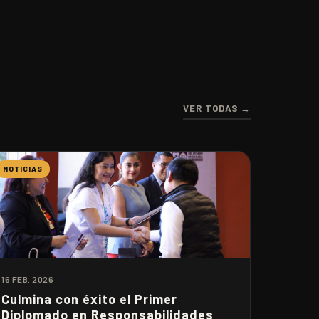
VER TODAS →
NOTICIAS
16 FEB. 2026
Culmina con éxito el Primer
Diplomado en Responsabilidades