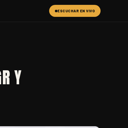
ESCUCHAR EN VIVO
GR Y