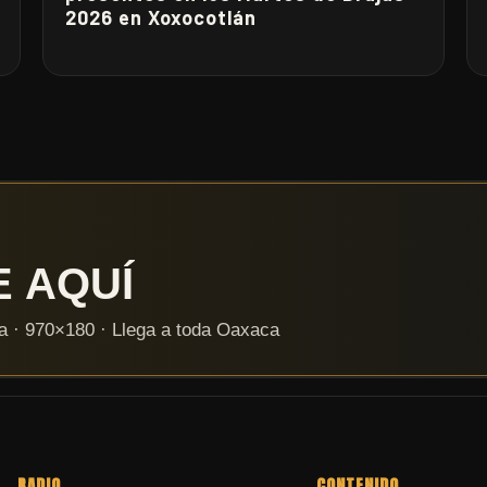
2026 en Xoxocotlán
RADIO
CONTENIDO