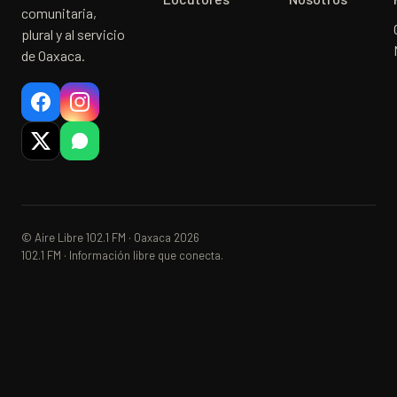
comunitaria,
plural y al servicio
de Oaxaca.
© Aire Libre 102.1 FM · Oaxaca 2026
102.1 FM · Información libre que conecta.