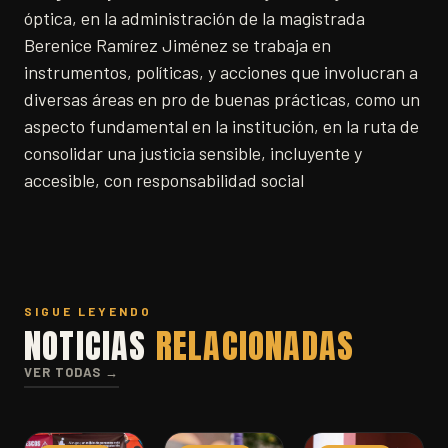
óptica, en la administración de la magistrada
Berenice Ramírez Jiménez se trabaja en
instrumentos, políticas, y acciones que involucran a
diversas áreas en pro de buenas prácticas, como un
aspecto fundamental en la institución, en la ruta de
consolidar una justicia sensible, incluyente y
accesible, con responsabilidad social
SIGUE LEYENDO
NOTICIAS
RELACIONADAS
VER TODAS →