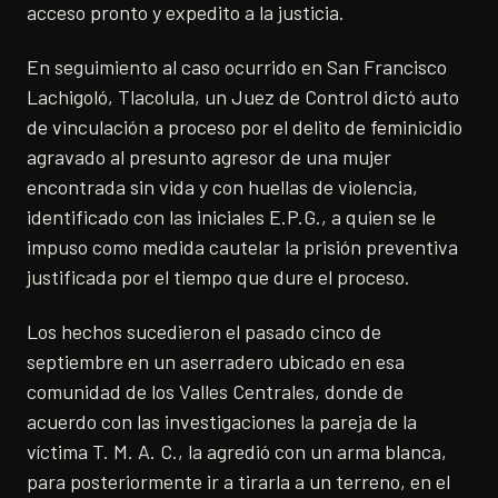
acceso pronto y expedito a la justicia.
En seguimiento al caso ocurrido en San Francisco
Lachigoló, Tlacolula, un Juez de Control dictó auto
de vinculación a proceso por el delito de feminicidio
agravado al presunto agresor de una mujer
encontrada sin vida y con huellas de violencia,
identificado con las iniciales E.P.G., a quien se le
impuso como medida cautelar la prisión preventiva
justificada por el tiempo que dure el proceso.
Los hechos sucedieron el pasado cinco de
septiembre en un aserradero ubicado en esa
comunidad de los Valles Centrales, donde de
acuerdo con las investigaciones la pareja de la
víctima T. M. A. C., la agredió con un arma blanca,
para posteriormente ir a tirarla a un terreno, en el