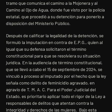
tramo que comunica el camino a la Mojonera y al
Camino al Ojo de Agua, donde fue visto por la policía
estatal, que procedió a su detención para ponerlo a
disposición del Ministerio Público.
Después de calificar la legalidad de la detención, se
formuló la imputación en contra de E.P.G., quien al
igual que su defensa solicitaron el término
constitucional para que se resolviera su situación
jurídica. En la audiencia de término constitucional,
que se llevó a cabo el 15 de septiembre de 2024, se
vinculó a proceso al imputado por el hecho que la ley
señala como delito de feminicidio agravado, en
agravio de T. M. A. C. Para el Poder Judicial del
Estado, es prioritario aplicar todo el rigor de la Ley a
responsables de delitos que atentan contra la
integridad y derechos de las mujeres. Bajo esta