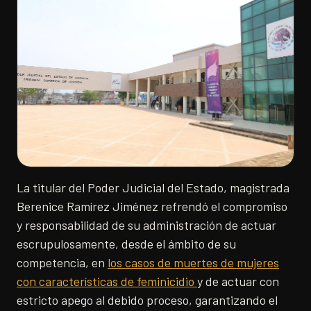
La titular del Poder Judicial del Estado, magistrada
Berenice Ramírez Jiménez refrendó el compromiso
y responsabilidad de su administración de actuar
escrupulosamente, desde el ámbito de su
competencia, en
los casos de muertes de mujeres
con características de feminicidio
y de actuar con
estricto apego al debido proceso, garantizando el