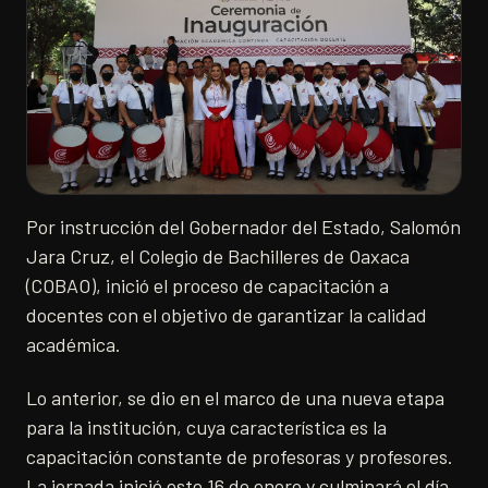
Por instrucción del Gobernador del Estado, Salomón
Jara Cruz, el Colegio de Bachilleres de Oaxaca
(COBAO), inició el proceso de capacitación a
docentes con el objetivo de garantizar la calidad
académica.
Lo anterior, se dio en el marco de una nueva etapa
para la institución, cuya característica es la
capacitación constante de profesoras y profesores.
La jornada inició este 16 de enero y culminará el día