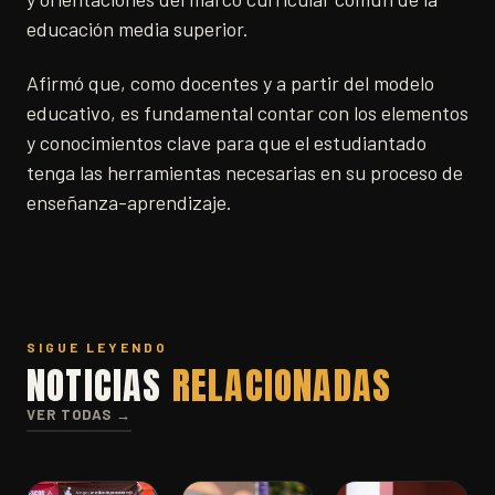
educación media superior.
Afirmó que, como docentes y a partir del modelo
educativo, es fundamental contar con los elementos
y conocimientos clave para que el estudiantado
tenga las herramientas necesarias en su proceso de
enseñanza-aprendizaje.
SIGUE LEYENDO
NOTICIAS
RELACIONADAS
VER TODAS →