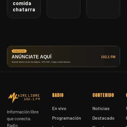
comida
chatarra
RADIO
CONTENIDO
En vivo
Noticias
Información libre
Programación
Destacado
que conecta.
Radio