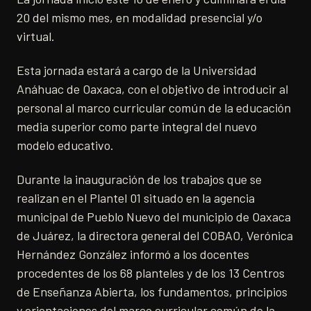
20 del mismo mes, en modalidad presencial y/o
virtual.
Esta jornada estará a cargo de la Universidad
Anáhuac de Oaxaca, con el objetivo de introducir al
personal al marco curricular común de la educación
media superior como parte integral del nuevo
modelo educativo.
Durante la inauguración de los trabajos que se
realizan en el Plantel 01 situado en la agencia
municipal de Pueblo Nuevo del municipio de Oaxaca
de Juárez, la directora general del COBAO, Verónica
Hernández González informó a los docentes
procedentes de los 68 planteles y de los 13 Centros
de Enseñanza Abierta, los fundamentos, principios
y orientaciones del marco curricular común de la