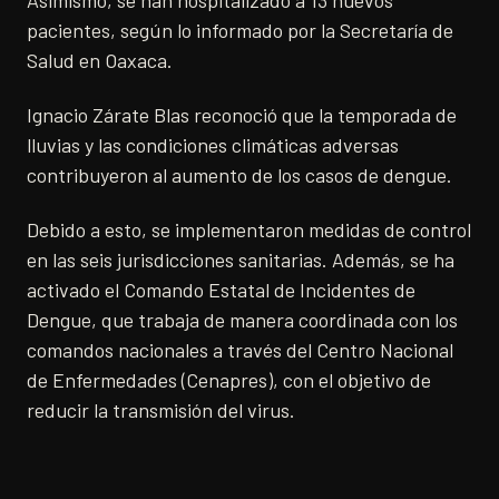
​Asimismo, se han hospitalizado a 13 nuevos
pacientes, según lo informado por la Secretaría de
Salud en Oaxaca.
Ignacio Zárate Blas reconoció que la temporada de
lluvias y las condiciones climáticas adversas
contribuyeron al aumento de los casos de dengue.
Debido a esto, se implementaron medidas de control
en las seis jurisdicciones sanitarias. Además, se ha
activado el Comando Estatal de Incidentes de
Dengue, que trabaja de manera coordinada con los
comandos nacionales a través del Centro Nacional
de Enfermedades (Cenapres), con el objetivo de
reducir la transmisión del virus.