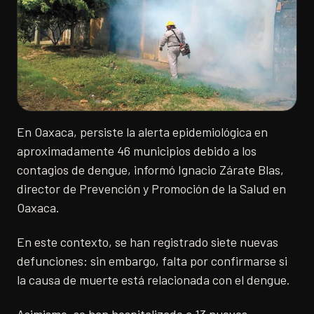
En Oaxaca, persiste la alerta epidemiológica en
aproximadamente 46 municipios debido a los
contagios de dengue, informó Ignacio Zárate Blas,
director de Prevención y Promoción de la Salud en
Oaxaca.
En este contexto, se han registrado siete nuevas
defunciones: sin embargo, falta por confirmarse si
la causa de muerte está relacionada con el dengue.