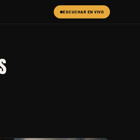
ESCUCHAR EN VIVO
S