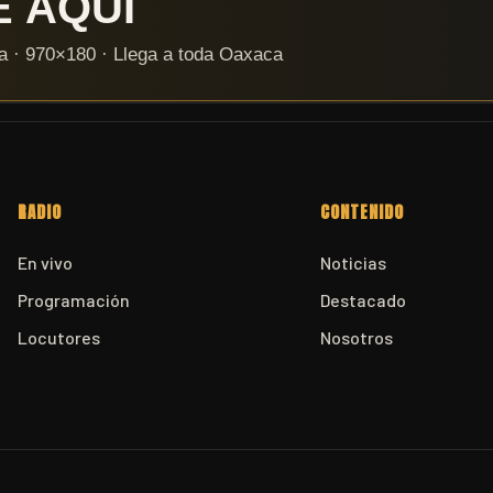
RADIO
CONTENIDO
En vivo
Noticias
Programación
Destacado
Locutores
Nosotros