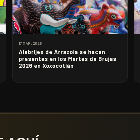
17 MAR. 2026
Alebrijes de Arrazola se hacen
presentes en los Martes de Brujas
2026 en Xoxocotlán