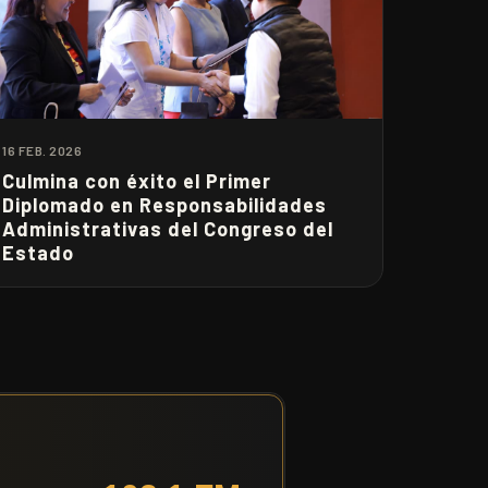
16 FEB. 2026
Culmina con éxito el Primer
Diplomado en Responsabilidades
Administrativas del Congreso del
Estado